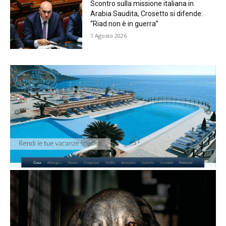
Scontro sulla missione italiana in
Arabia Saudita, Crosetto si difende:
“Riad non è in guerra”
1 Agosto 2026