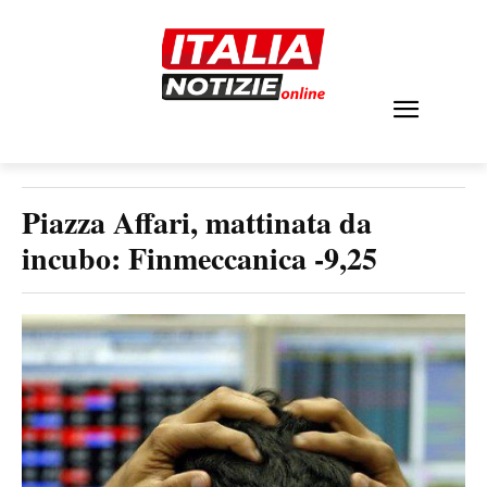
Piazza Affari, mattinata da
incubo: Finmeccanica -9,25