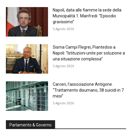
Napoli, data alle fiamme la sede della
Municipalità 1. Manfredi: “Episodio
gravissimo”
5 Agosto 2026
Sisma Campi Flegrei, Piantedosi a
Napoli: “Istituzioni unite per soluzione a
una situazione complessa”
5 Agosto 2026
Carceri, l’associazione Antigone.
“Trattamento disumano, 38 suicidi in 7
mesi”
5 Agosto 2026
Parlamento & Governo