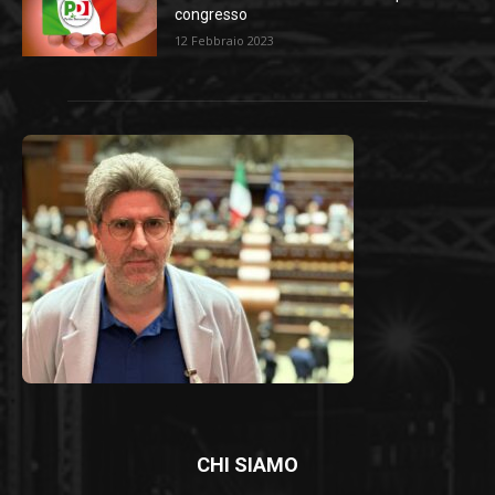
congresso
12 Febbraio 2023
CHI SIAMO