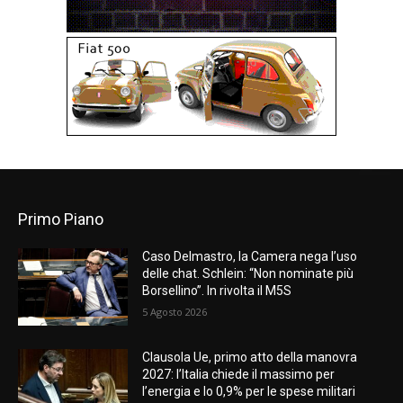
Primo Piano
Caso Delmastro, la Camera nega l’uso
delle chat. Schlein: “Non nominate più
Borsellino”. In rivolta il M5S
5 Agosto 2026
Clausola Ue, primo atto della manovra
2027: l’Italia chiede il massimo per
l’energia e lo 0,9% per le spese militari