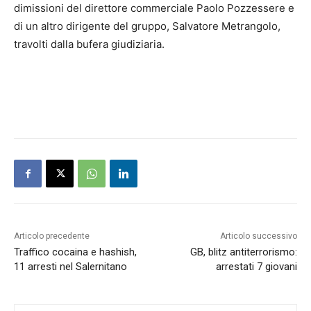
dimissioni del direttore commerciale Paolo Pozzessere e
di un altro dirigente del gruppo, Salvatore Metrangolo,
travolti dalla bufera giudiziaria.
Articolo precedente
Articolo successivo
Traffico cocaina e hashish,
GB, blitz antiterrorismo:
11 arresti nel Salernitano
arrestati 7 giovani