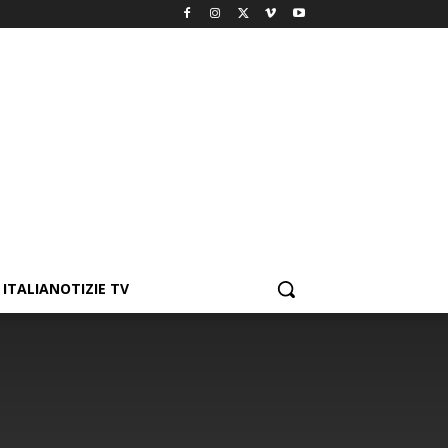
ITALIANOTIZIE TV