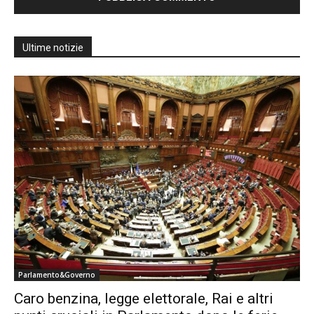
Ultime notizie
Parlamento&Governo
Caro benzina, legge elettorale, Rai e altri