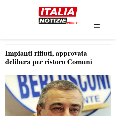
Impianti rifiuti, approvata
delibera per ristoro Comuni