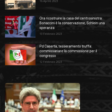
16 Aprile 2023
Ora ricostruire la casa del centrosinistra:
Bonaccini è la conservazione, Schlein una
speranza
13 Febbraio 2023
Pd Caserta, tesseramento truffa:
commissariare la commissione per il
congresso
12 Febbraio 2023