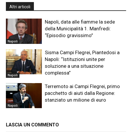
Altri articoli
Napoli, data alle fiamme la sede
della Municipalità 1. Manfredi:
“Episodio gravissimo”
Napoli
Sisma Campi Flegrei, Piantedosi a
Napoli: “Istituzioni unite per
soluzione a una situazione
complessa”
Napoli
Terremoto ai Campi Flegrei, primo
pacchetto di aiuti dalla Regione:
stanziato un milione di euro
Napoli
LASCIA UN COMMENTO