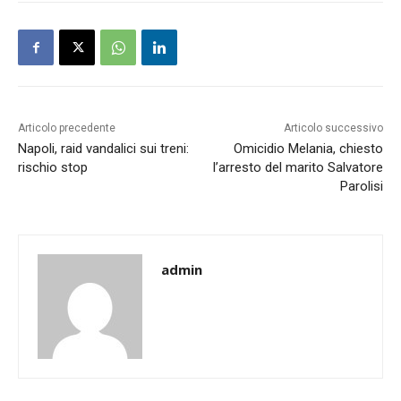
Articolo precedente
Articolo successivo
Napoli, raid vandalici sui treni:
Omicidio Melania, chiesto
rischio stop
l’arresto del marito Salvatore
Parolisi
admin