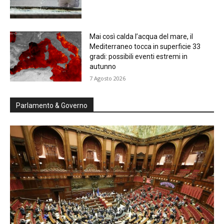
Mai così calda l’acqua del mare, il
Mediterraneo tocca in superficie 33
gradi: possibili eventi estremi in
autunno
7 Agosto 2026
Parlamento & Governo