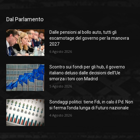
Dal Parlamento
Dalle pensioni al bollo auto, tutti gli
escamotage del governo per la manovra
2027
6 Agosto 2026
Scontro sui fondi per gli hub, il governo
italiano deluso dalle decisioni dell’Ue
smorza i toni con Madrid
5 Agosto 2026
Sondaggi politici: tiene Fdi, in calo il Pd. Non
si ferma l’onda lunga di Futuro nazionale
4 Agosto 2026