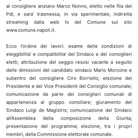
al consigliere anziano Marco Nonno, eletto nelle fila del
Pdl, e sara’ trasmessa, in via sperimentale, indiretta
streaming dalla web tv del Comune sul sito
www.comune.napoli.it.
Ecco l’ordine dei lavori: esame delle condizioni di
eleggibilita’ e compatibilita’ del Sindaco e dei consiglieri
eletti; attribuzione del seggio resosi vacante a seguito
delle dimissioni del candidato sindaco Mario Morcone e
subentro del consigliere Ciro Borriello; elezione del
Presidente e dei Vice Presidenti del Consiglio comunale;
comunicazione da parte dei consiglieri comunali di
appartenenza al gruppo consiliare; giuramento del
Sindaco Luigi de Magistris; comunicazione del Sindaco
all’Assemblea della composizione della Giunta;
presentazione del programma; elezione, tra i propri
membri, della Commissione elettorale comunale.