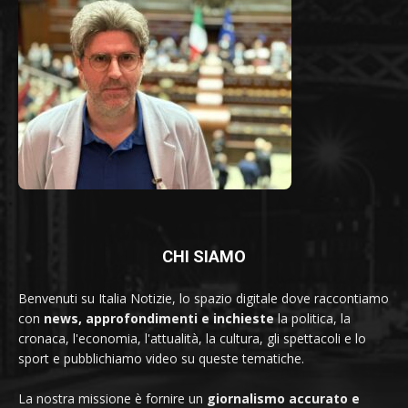
CHI SIAMO
Benvenuti su Italia Notizie, lo spazio digitale dove raccontiamo
con
news, approfondimenti e inchieste
la politica, la
cronaca, l'economia, l'attualità, la cultura, gli spettacoli e lo
sport e pubblichiamo video su queste tematiche.
La nostra missione è fornire un
giornalismo accurato e