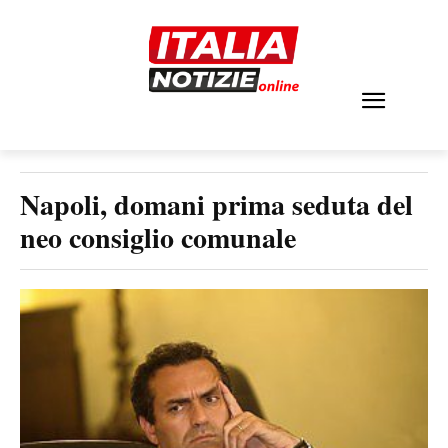
Napoli, domani prima seduta del
neo consiglio comunale