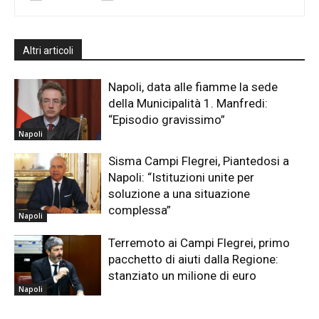
Altri articoli
Napoli, data alle fiamme la sede
della Municipalità 1. Manfredi:
“Episodio gravissimo”
Napoli
Sisma Campi Flegrei, Piantedosi a
Napoli: “Istituzioni unite per
soluzione a una situazione
complessa”
Napoli
Terremoto ai Campi Flegrei, primo
pacchetto di aiuti dalla Regione:
stanziato un milione di euro
Napoli