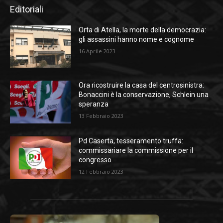
Editoriali
Orta di Atella, la morte della democrazia:
gli assassini hanno nome e cognome
16 Aprile 2023
Ora ricostruire la casa del centrosinistra:
Bonaccini è la conservazione, Schlein una
speranza
13 Febbraio 2023
Pd Caserta, tesseramento truffa:
commissariare la commissione per il
congresso
12 Febbraio 2023