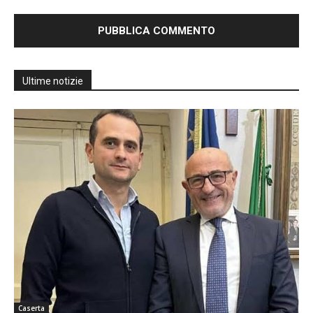
Ultime notizie
Caserta