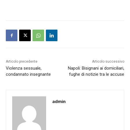
Articolo precedente
Articolo successivo
Violenza sessuale,
Napoli: Bisignani ai domiciliari,
condannato insegnante
fughe di notizie tra le accuse
admin