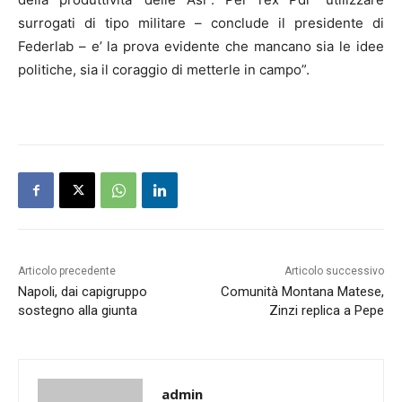
surrogati di tipo militare – conclude il presidente di
Federlab – e’ la prova evidente che mancano sia le idee
politiche, sia il coraggio di metterle in campo”.
Articolo precedente
Articolo successivo
Napoli, dai capigruppo
Comunità Montana Matese,
sostegno alla giunta
Zinzi replica a Pepe
admin