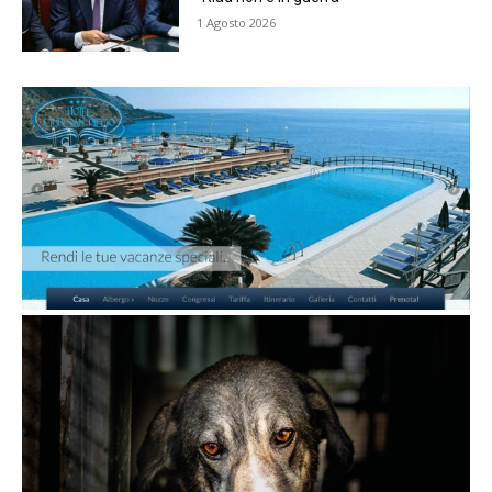
1 Agosto 2026