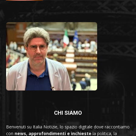
CHI SIAMO
Benvenuti su Italia Notizie, lo spazio digitale dove raccontiamo
con
news, approfondimenti e inchieste
la politica, la