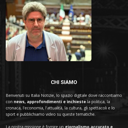
CHI SIAMO
Benvenuti su Italia Notizie, lo spazio digitale dove raccontiamo
con
news, approfondimenti e inchieste
la politica, la
cronaca, l'economia, l'attualità, la cultura, gli spettacoli e lo
sport e pubblichiamo video su queste tematiche.
La nostra missione è fornire un
giornalismo accurato e