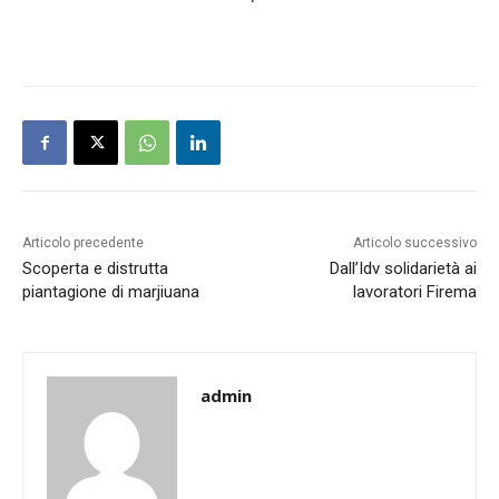
Articolo precedente
Articolo successivo
Scoperta e distrutta
Dall’Idv solidarietà ai
piantagione di marjiuana
lavoratori Firema
admin