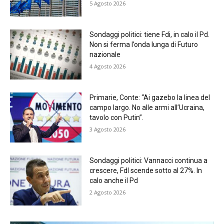
5 Agosto 2026
Sondaggi politici: tiene Fdi, in calo il Pd.
Non si ferma l’onda lunga di Futuro
nazionale
4 Agosto 2026
Primarie, Conte: “Ai gazebo la linea del
campo largo. No alle armi all’Ucraina,
tavolo con Putin”.
3 Agosto 2026
Sondaggi politici: Vannacci continua a
crescere, FdI scende sotto al 27%. In
calo anche il Pd
2 Agosto 2026