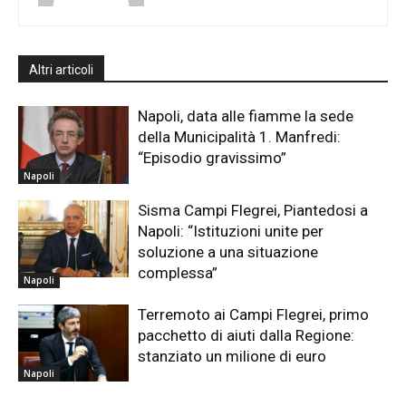
Altri articoli
Napoli, data alle fiamme la sede
della Municipalità 1. Manfredi:
“Episodio gravissimo”
Napoli
Sisma Campi Flegrei, Piantedosi a
Napoli: “Istituzioni unite per
soluzione a una situazione
complessa”
Napoli
Terremoto ai Campi Flegrei, primo
pacchetto di aiuti dalla Regione:
stanziato un milione di euro
Napoli