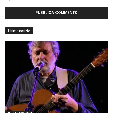
Ultime notizie
Cultura e Spettacoli