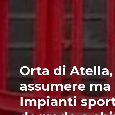
Orta di Atella
assumere ma 
Impianti sport