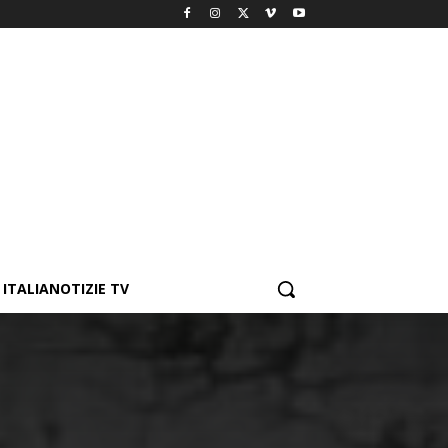
ITALIANOTIZIE TV