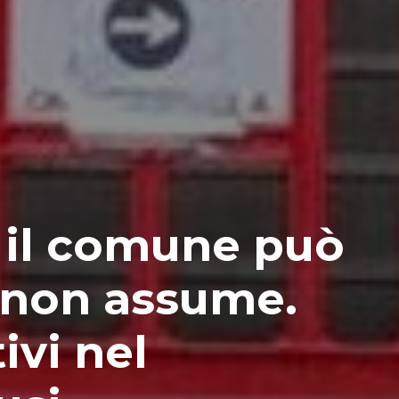
, il comune può
non assume.
ivi nel