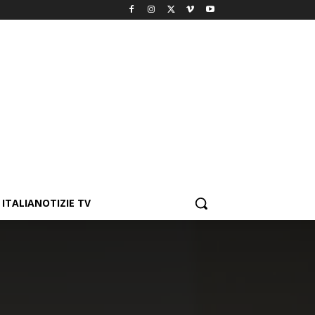
ITALIANOTIZIE TV