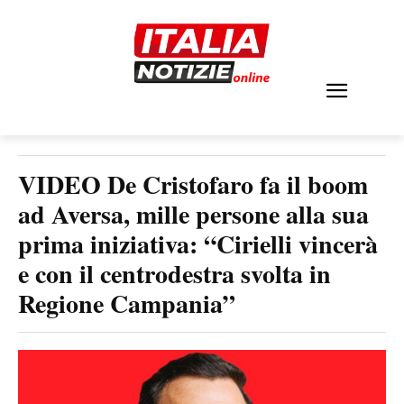
VIDEO De Cristofaro fa il boom
ad Aversa, mille persone alla sua
prima iniziativa: “Cirielli vincerà
e con il centrodestra svolta in
Regione Campania”