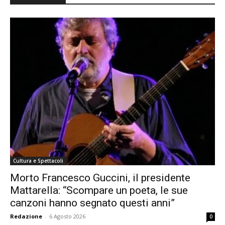
Cultura e Spettacoli
Morto Francesco Guccini, il presidente
Mattarella: “Scompare un poeta, le sue
canzoni hanno segnato questi anni”
Redazione
-
6 Agosto 2026
0