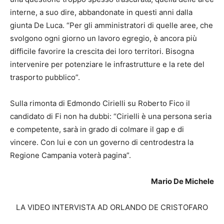
interne, a suo dire, abbandonate in questi anni dalla
giunta De Luca. “Per gli amministratori di quelle aree, che
svolgono ogni giorno un lavoro egregio, è ancora più
difficile favorire la crescita dei loro territori. Bisogna
intervenire per potenziare le infrastrutture e la rete del
trasporto pubblico”.
Sulla rimonta di Edmondo Cirielli su Roberto Fico il
candidato di Fi non ha dubbi: “Cirielli è una persona seria
e competente, sarà in grado di colmare il gap e di
vincere. Con lui e con un governo di centrodestra la
Regione Campania voterà pagina”.
Mario De Michele
LA VIDEO INTERVISTA AD ORLANDO DE CRISTOFARO