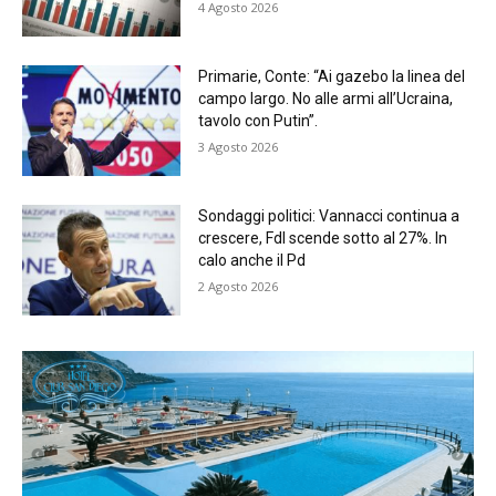
4 Agosto 2026
Primarie, Conte: “Ai gazebo la linea del
campo largo. No alle armi all’Ucraina,
tavolo con Putin”.
3 Agosto 2026
Sondaggi politici: Vannacci continua a
crescere, FdI scende sotto al 27%. In
calo anche il Pd
2 Agosto 2026