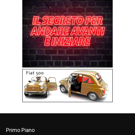
Primo Piano