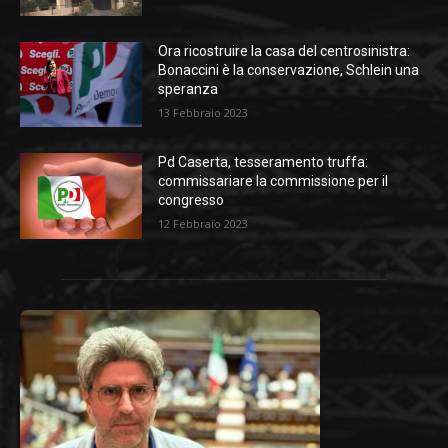
Ora ricostruire la casa del centrosinistra:
Bonaccini è la conservazione, Schlein una
speranza
13 Febbraio 2023
Pd Caserta, tesseramento truffa:
commissariare la commissione per il
congresso
12 Febbraio 2023