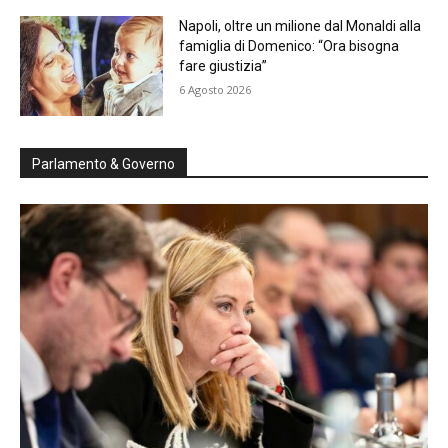
Napoli, oltre un milione dal Monaldi alla
famiglia di Domenico: “Ora bisogna
fare giustizia”
6 Agosto 2026
Parlamento & Governo