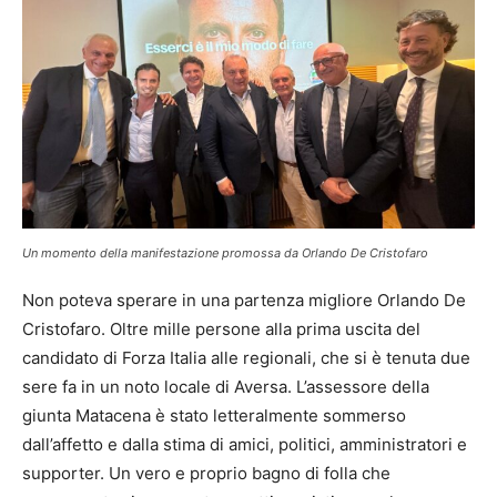
Un momento della manifestazione promossa da Orlando De Cristofaro
Non poteva sperare in una partenza migliore Orlando De
Cristofaro. Oltre mille persone alla prima uscita del
candidato di Forza Italia alle regionali, che si è tenuta due
sere fa in un noto locale di Aversa. L’assessore della
giunta Matacena è stato letteralmente sommerso
dall’affetto e dalla stima di amici, politici, amministratori e
supporter. Un vero e proprio bagno di folla che