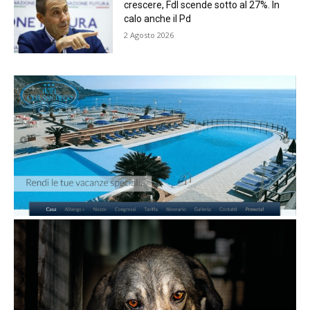
crescere, FdI scende sotto al 27%. In
calo anche il Pd
2 Agosto 2026