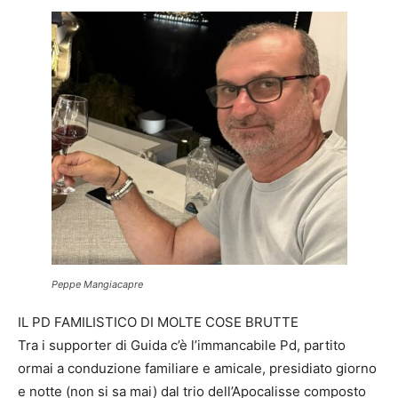
Peppe Mangiacapre
IL PD FAMILISTICO DI MOLTE COSE BRUTTE
Tra i supporter di Guida c’è l’immancabile Pd, partito
ormai a conduzione familiare e amicale, presidiato giorno
e notte (non si sa mai) dal trio dell’Apocalisse composto