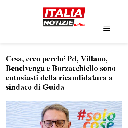
Cesa, ecco perché Pd, Villano,
Bencivenga e Borzacchiello sono
entusiasti della ricandidatura a
sindaco di Guida