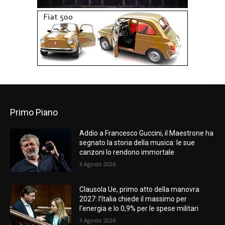
Primo Piano
Addio a Francesco Guccini, il Maestrone ha
segnato la storia della musica: le sue
canzoni lo rendono immortale
6 Agosto 2026
Clausola Ue, primo atto della manovra
2027: l’Italia chiede il massimo per
l’energia e lo 0,9% per le spese militari
5 Agosto 2026