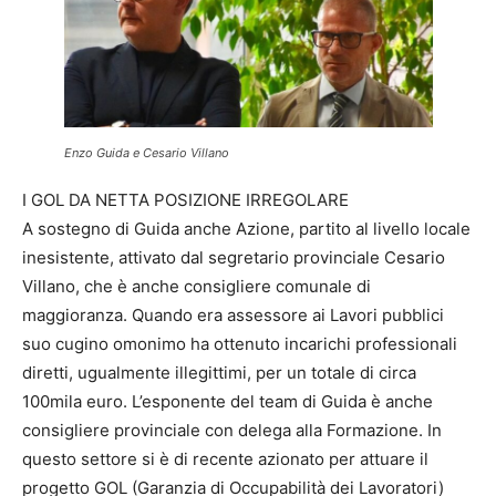
Enzo Guida e Cesario Villano
I GOL DA NETTA POSIZIONE IRREGOLARE
A sostegno di Guida anche Azione, partito al livello locale
inesistente, attivato dal segretario provinciale Cesario
Villano, che è anche consigliere comunale di
maggioranza. Quando era assessore ai Lavori pubblici
suo cugino omonimo ha ottenuto incarichi professionali
diretti, ugualmente illegittimi, per un totale di circa
100mila euro. L’esponente del team di Guida è anche
consigliere provinciale con delega alla Formazione. In
questo settore si è di recente azionato per attuare il
progetto GOL (Garanzia di Occupabilità dei Lavoratori)