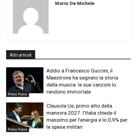
Mario De Michele
Altri articoli
Addio a Francesco Guccini, il
Maestrone ha segnato la storia
della musica: le sue canzoni lo
rendono immortale
Primo Piano
Clausola Ue, primo atto della
manovra 2027: l’Italia chiede il
massimo per l’energia e lo 0,9% per
le spese militari
Primo Piano