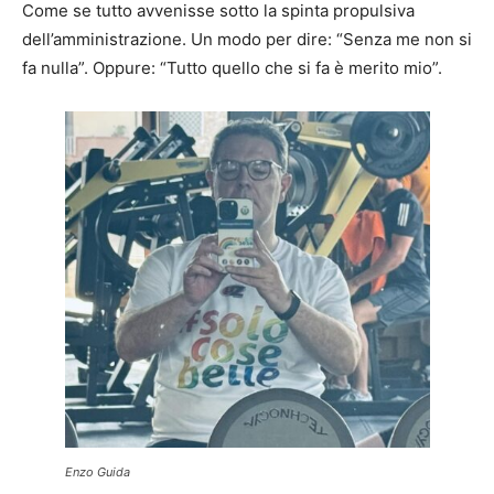
Come se tutto avvenisse sotto la spinta propulsiva
dell’amministrazione. Un modo per dire: “Senza me non si
fa nulla”. Oppure: “Tutto quello che si fa è merito mio”.
Enzo Guida