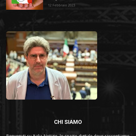
12 Febbraio 2023
CHI SIAMO
Benvenuti su Italia Notizie, lo spazio digitale dove raccontiamo