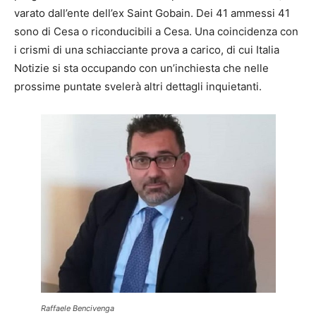
varato dall’ente dell’ex Saint Gobain. Dei 41 ammessi 41
sono di Cesa o riconducibili a Cesa. Una coincidenza con
i crismi di una schiacciante prova a carico, di cui Italia
Notizie si sta occupando con un’inchiesta che nelle
prossime puntate svelerà altri dettagli inquietanti.
Raffaele Bencivenga