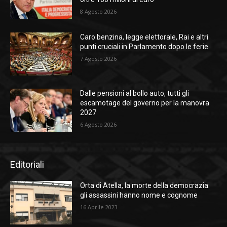
8 Agosto 2026
Caro benzina, legge elettorale, Rai e altri
punti cruciali in Parlamento dopo le ferie
7 Agosto 2026
Dalle pensioni al bollo auto, tutti gli
escamotage del governo per la manovra
2027
6 Agosto 2026
Editoriali
Orta di Atella, la morte della democrazia:
gli assassini hanno nome e cognome
16 Aprile 2023