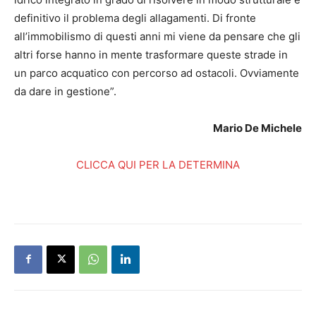
definitivo il problema degli allagamenti. Di fronte
all’immobilismo di questi anni mi viene da pensare che gli
altri forse hanno in mente trasformare queste strade in
un parco acquatico con percorso ad ostacoli. Ovviamente
da dare in gestione”.
Mario De Michele
CLICCA QUI PER LA DETERMINA