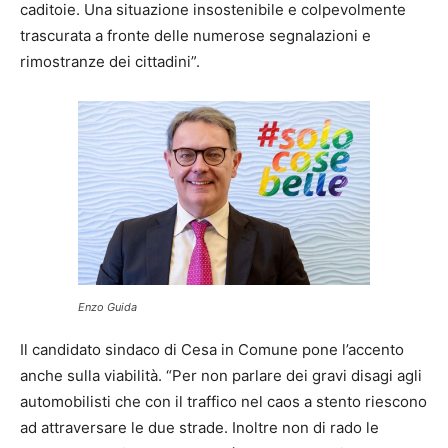
caditoie. Una situazione insostenibile e colpevolmente
trascurata a fronte delle numerose segnalazioni e
rimostranze dei cittadini”.
Enzo Guida
Il candidato sindaco di Cesa in Comune pone l’accento
anche sulla viabilità. “Per non parlare dei gravi disagi agli
automobilisti che con il traffico nel caos a stento riescono
ad attraversare le due strade. Inoltre non di rado le