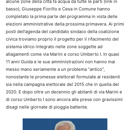
alcune zone della città fa acqua da tutte le parti (link in
basso), Giuseppe Fiorillo e Cesa in Comune hanno
completato la prima parte del programma in vista delle
elezioni amministrative della prossima primavera. Ai primi
posti dell’agenda del candidato sindaco della coalizione
civica troviamo proprio il progetto per il rifacimento del
sistema idrico integrato nelle zone soggette ad
allagamenti come via Marini e corso Umberto I. In quasi
11 anni Guida e le sue amministrazioni non hanno mai
messo mano seriamente a un problema “antico”,
nonostante le promesse elettorali formulate ai residenti
sia nella campagna elettorale del 2015 che in quella del
2020. E dopo oltre un decennio gli abitanti di via Marini e
di corso Umberto I sono ancora alle prese con gravissimi
disagi nelle giornate di pioggia battente.