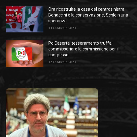
Ora ricostruire la casa del centrosinistra:
Bonaccini è la conservazione, Schlein una
speranza
13 Febbraio 2023
Pd Caserta, tesseramento truffa:
commissariare la commissione per il
congresso
12 Febbraio 2023