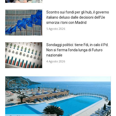
Scontro sui fondi per gli hub, il governo
italiano deluso dalle decisioni dell’Ue
smorza i toni con Madrid
5 Agosto 2026
Sondaggi politici: tiene Fdi, in calo il Pd.
Non si ferma l’onda lunga di Futuro
nazionale
4 Agosto 2026