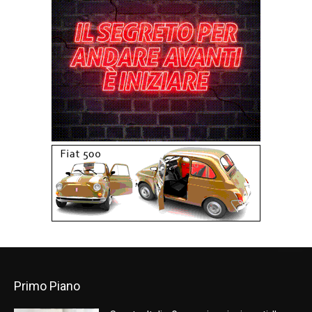
Primo Piano