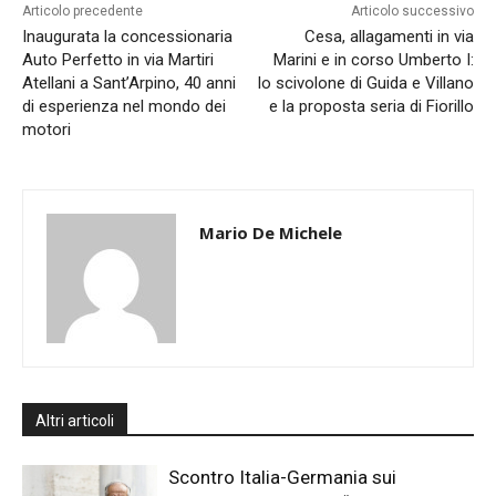
Articolo precedente
Articolo successivo
Inaugurata la concessionaria
Cesa, allagamenti in via
Auto Perfetto in via Martiri
Marini e in corso Umberto I:
Atellani a Sant’Arpino, 40 anni
lo scivolone di Guida e Villano
di esperienza nel mondo dei
e la proposta seria di Fiorillo
motori
Mario De Michele
Altri articoli
Scontro Italia-Germania sui