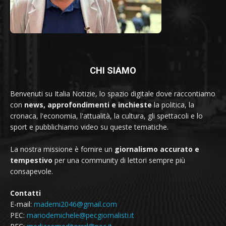
CHI SIAMO
Benvenuti su Italia Notizie, lo spazio digitale dove raccontiamo
con
news, approfondimenti e inchieste
la politica, la
cronaca, l'economia, l'attualità, la cultura, gli spettacoli e lo
sport e pubblichiamo video su queste tematiche.
La nostra missione è fornire un
giornalismo accurato e
tempestivo
per una community di lettori sempre più
consapevole.
Contatti
E-mail:
mademi2046@gmail.com
PEC:
mariodemichele@pecgiornalisti.it