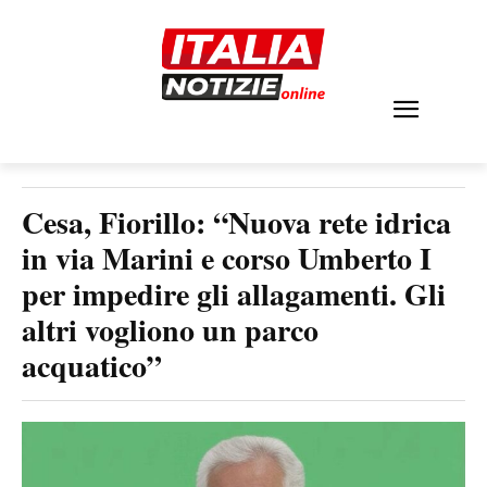
Cesa, Fiorillo: “Nuova rete idrica
in via Marini e corso Umberto I
per impedire gli allagamenti. Gli
altri vogliono un parco
acquatico”