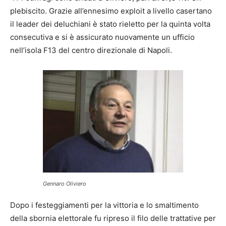
plebiscito. Grazie all’ennesimo exploit a livello casertano
il leader dei deluchiani è stato rieletto per la quinta volta
consecutiva e si è assicurato nuovamente un ufficio
nell’isola F13 del centro direzionale di Napoli.
Gennaro Oliviero
Dopo i festeggiamenti per la vittoria e lo smaltimento
della sbornia elettorale fu ripreso il filo delle trattative per