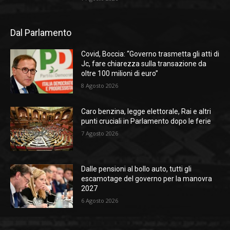
Dal Parlamento
Covid, Boccia: “Governo trasmetta gli atti di
Jc, fare chiarezza sulla transazione da
oltre 100 milioni di euro”
8 Agosto 2026
Caro benzina, legge elettorale, Rai e altri
punti cruciali in Parlamento dopo le ferie
7 Agosto 2026
Dalle pensioni al bollo auto, tutti gli
escamotage del governo per la manovra
2027
6 Agosto 2026