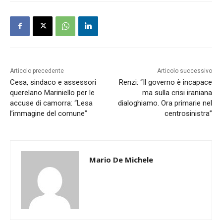
Articolo precedente
Articolo successivo
Cesa, sindaco e assessori
Renzi: “Il governo è incapace
querelano Mariniello per le
ma sulla crisi iraniana
accuse di camorra: “Lesa
dialoghiamo. Ora primarie nel
l’immagine del comune”
centrosinistra”
Mario De Michele