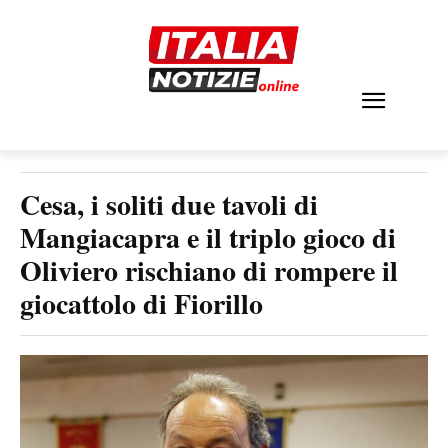
Cesa, i soliti due tavoli di
Mangiacapra e il triplo gioco di
Oliviero rischiano di rompere il
giocattolo di Fiorillo