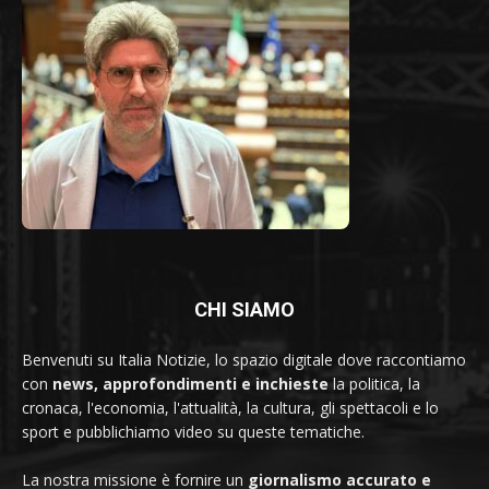
CHI SIAMO
Benvenuti su Italia Notizie, lo spazio digitale dove raccontiamo
con
news, approfondimenti e inchieste
la politica, la
cronaca, l'economia, l'attualità, la cultura, gli spettacoli e lo
sport e pubblichiamo video su queste tematiche.
La nostra missione è fornire un
giornalismo accurato e