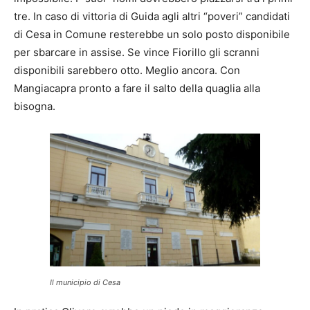
tre. In caso di vittoria di Guida agli altri “poveri” candidati
di Cesa in Comune resterebbe un solo posto disponibile
per sbarcare in assise. Se vince Fiorillo gli scranni
disponibili sarebbero otto. Meglio ancora. Con
Mangiacapra pronto a fare il salto della quaglia alla
bisogna.
Il municipio di Cesa