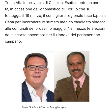
Testa Alta in provincia di Caserta. Esattamente un anno
fa, in occasione dell’onomastico di Fiorillo che si
festeggia il 19 marzo, il consigliere regionale fece tappa a
Cesa per incoronare lo stimato medico candidato sindaco
alle comunali del prossimo maggio. Nel mezzo le elezioni
dello scorso novembre per il rinnovo del parlamentino
campano.
Enzo Guida e Mimmo Mangiacapra