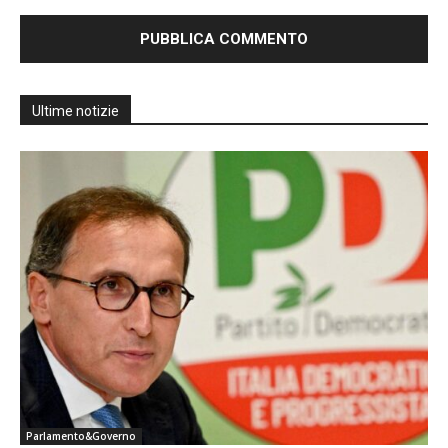
Ultime notizie
Parlamento&Governo