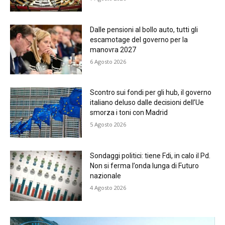
Dalle pensioni al bollo auto, tutti gli
escamotage del governo per la
manovra 2027
6 Agosto 2026
Scontro sui fondi per gli hub, il governo
italiano deluso dalle decisioni dell’Ue
smorza i toni con Madrid
5 Agosto 2026
Sondaggi politici: tiene Fdi, in calo il Pd.
Non si ferma l’onda lunga di Futuro
nazionale
4 Agosto 2026