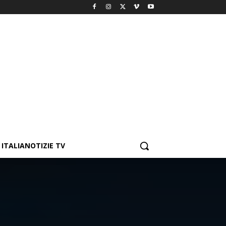
ITALIANOTIZIE TV