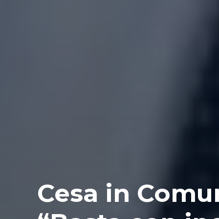
Cesa in Comune