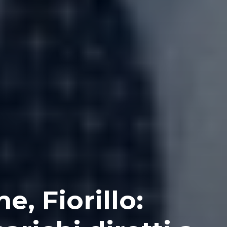
, Fiorillo: