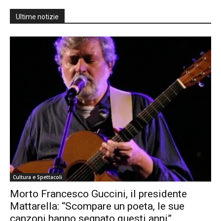
Ultime notizie
Cultura e Spettacoli
Morto Francesco Guccini, il presidente
Mattarella: “Scompare un poeta, le sue
canzoni hanno segnato questi anni”