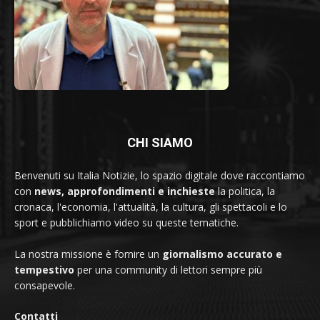
CHI SIAMO
Benvenuti su Italia Notizie, lo spazio digitale dove raccontiamo
con
news, approfondimenti e inchieste
la politica, la
cronaca, l'economia, l'attualità, la cultura, gli spettacoli e lo
sport e pubblichiamo video su queste tematiche.
La nostra missione è fornire un
giornalismo accurato e
tempestivo
per una community di lettori sempre più
consapevole.
Contatti