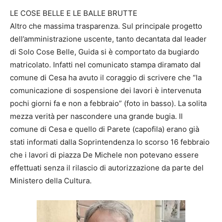
LE COSE BELLE E LE BALLE BRUTTE
Altro che massima trasparenza. Sul principale progetto
dell’amministrazione uscente, tanto decantata dal leader
di Solo Cose Belle, Guida si è comportato da bugiardo
matricolato. Infatti nel comunicato stampa diramato dal
comune di Cesa ha avuto il coraggio di scrivere che “la
comunicazione di sospensione dei lavori è intervenuta
pochi giorni fa e non a febbraio” (foto in basso). La solita
mezza verità per nascondere una grande bugia. Il
comune di Cesa e quello di Parete (capofila) erano già
stati informati dalla Soprintendenza lo scorso 16 febbraio
che i lavori di piazza De Michele non potevano essere
effettuati senza il rilascio di autorizzazione da parte del
Ministero della Cultura.