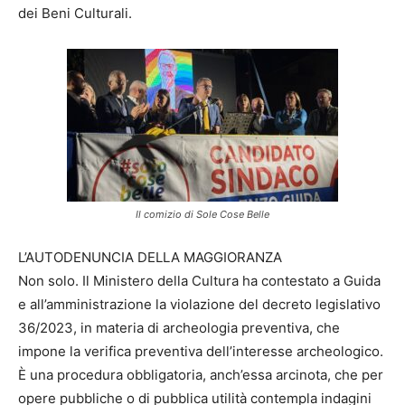
dei Beni Culturali.
Il comizio di Sole Cose Belle
L’AUTODENUNCIA DELLA MAGGIORANZA
Non solo. Il Ministero della Cultura ha contestato a Guida
e all’amministrazione la violazione del decreto legislativo
36/2023, in materia di archeologia preventiva, che
impone la verifica preventiva dell’interesse archeologico.
È una procedura obbligatoria, anch’essa arcinota, che per
opere pubbliche o di pubblica utilità contempla indagini