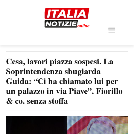
Cesa, lavori piazza sospesi. La
Soprintendenza sbugiarda
Guida: “Ci ha chiamato lui per
un palazzo in via Piave”. Fiorillo
& co. senza stoffa