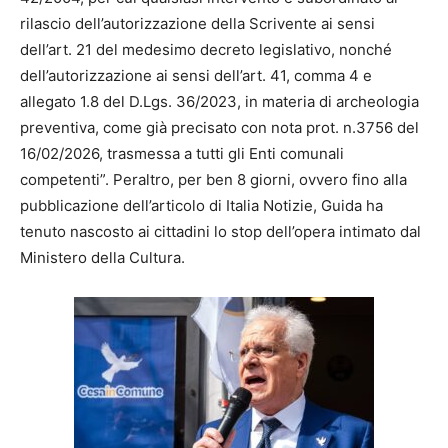
rilascio dell’autorizzazione della Scrivente ai sensi
dell’art. 21 del medesimo decreto legislativo, nonché
dell’autorizzazione ai sensi dell’art. 41, comma 4 e
allegato 1.8 del D.Lgs. 36/2023, in materia di archeologia
preventiva, come già precisato con nota prot. n.3756 del
16/02/2026, trasmessa a tutti gli Enti comunali
competenti”. Peraltro, per ben 8 giorni, ovvero fino alla
pubblicazione dell’articolo di Italia Notizie, Guida ha
tenuto nascosto ai cittadini lo stop dell’opera intimato dal
Ministero della Cultura.