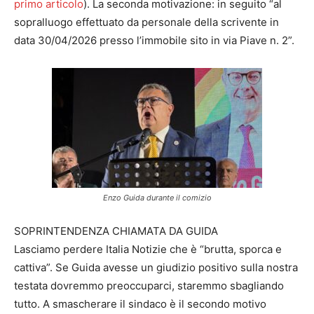
primo articolo
). La seconda motivazione: in seguito “al
sopralluogo effettuato da personale della scrivente in
data 30/04/2026 presso l’immobile sito in via Piave n. 2”.
Enzo Guida durante il comizio
SOPRINTENDENZA CHIAMATA DA GUIDA
Lasciamo perdere Italia Notizie che è “brutta, sporca e
cattiva”. Se Guida avesse un giudizio positivo sulla nostra
testata dovremmo preoccuparci, staremmo sbagliando
tutto. A smascherare il sindaco è il secondo motivo