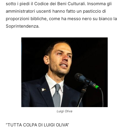
sotto i piedi il Codice dei Beni Culturali. Insomma gli
amministratori uscenti hanno fatto un pasticcio di
proporzioni bibliche, come ha messo nero su bianco la
Soprintendenza.
Luigi Oliva
“TUTTA COLPA DI LUIGI OLIVA”