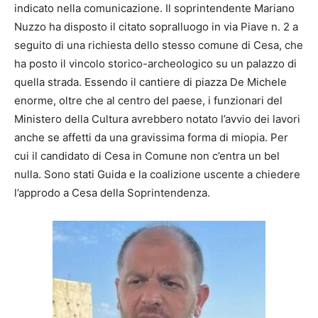
indicato nella comunicazione. Il soprintendente Mariano
Nuzzo ha disposto il citato sopralluogo in via Piave n. 2 a
seguito di una richiesta dello stesso comune di Cesa, che
ha posto il vincolo storico-archeologico su un palazzo di
quella strada. Essendo il cantiere di piazza De Michele
enorme, oltre che al centro del paese, i funzionari del
Ministero della Cultura avrebbero notato l’avvio dei lavori
anche se affetti da una gravissima forma di miopia. Per
cui il candidato di Cesa in Comune non c’entra un bel
nulla. Sono stati Guida e la coalizione uscente a chiedere
l’approdo a Cesa della Soprintendenza.