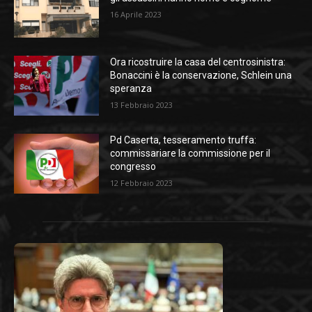
16 Aprile 2023
Ora ricostruire la casa del centrosinistra:
Bonaccini è la conservazione, Schlein una
speranza
13 Febbraio 2023
Pd Caserta, tesseramento truffa:
commissariare la commissione per il
congresso
12 Febbraio 2023