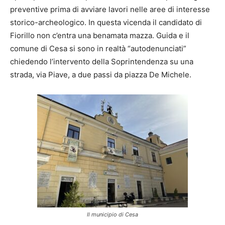
preventive prima di avviare lavori nelle aree di interesse
storico-archeologico. In questa vicenda il candidato di
Fiorillo non c’entra una benamata mazza. Guida e il
comune di Cesa si sono in realtà “autodenunciati”
chiedendo l’intervento della Soprintendenza su una
strada, via Piave, a due passi da piazza De Michele.
Il municipio di Cesa