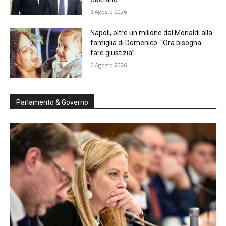
6 Agosto 2026
Napoli, oltre un milione dal Monaldi alla
famiglia di Domenico: “Ora bisogna
fare giustizia”
6 Agosto 2026
Parlamento & Governo