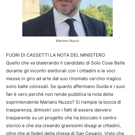
Mariano Nuzzo
FUORI DI CASSETTI LA NOTA DEL MINISTERO
Quello che va blaterando il candidato di Solo Cose Belle
durante gli incontri elettorali con i cittadini e le voci
messe in giro ad arte dal suo rinomato cerchio tragico
sono balle colossali. Se quanto affermano Guida e i suoi
fan è vero perché non rende pubblica la nota della
soprintendente Mariano Nuzzo? Si riempie la bocca di
trasparenza, dimostri con i fatti di essere davvero
trasparente su un progetto che ha bloccato il centro
storico e che sta creando gravissimi disagi ai cittadini,
oltre che ai fedeli della chiesa di San Cesario. Visto che