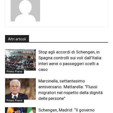
Altri articoli
Stop agli accordi di Schengen, in
Spagna controlli sui voli dall’Italia:
interi aerei o passeggeri scelti a
caso
Primo Piano
Marcinelle, settantesimo
anniversario. Mattarella: “Flussi
migratori nel rispetto della dignità
delle persone”
Primo Piano
Schengen, Madrid: “Il governo