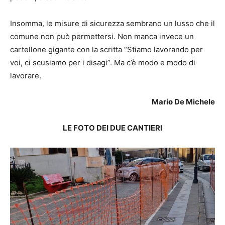
Insomma, le misure di sicurezza sembrano un lusso che il
comune non può permettersi. Non manca invece un
cartellone gigante con la scritta “Stiamo lavorando per
voi, ci scusiamo per i disagi”. Ma c’è modo e modo di
lavorare.
Mario De Michele
LE FOTO DEI DUE CANTIERI