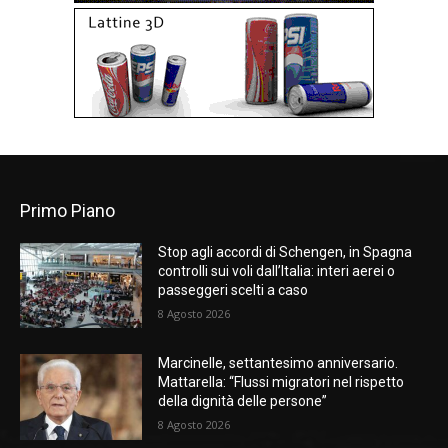
Primo Piano
Stop agli accordi di Schengen, in Spagna
controlli sui voli dall’Italia: interi aerei o
passeggeri scelti a caso
8 Agosto 2026
Marcinelle, settantesimo anniversario.
Mattarella: “Flussi migratori nel rispetto
della dignità delle persone”
8 Agosto 2026