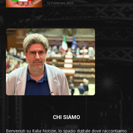
12 Febbraio 2023
CHI SIAMO
Benvenuti su Italia Notizie, lo spazio digitale dove raccontiamo