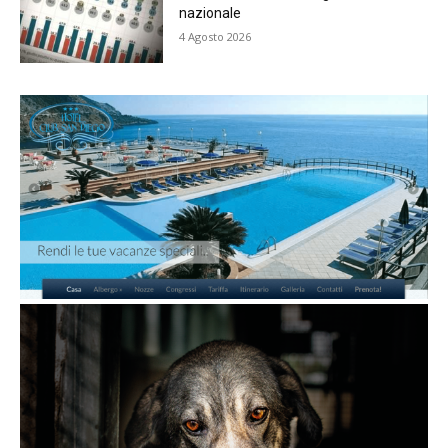
nazionale
4 Agosto 2026