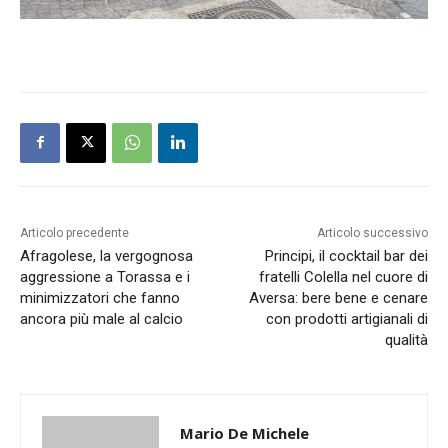
Articolo precedente
Articolo successivo
Afragolese, la vergognosa
Principi, il cocktail bar dei
aggressione a Torassa e i
fratelli Colella nel cuore di
minimizzatori che fanno
Aversa: bere bene e cenare
ancora più male al calcio
con prodotti artigianali di
qualità
Mario De Michele