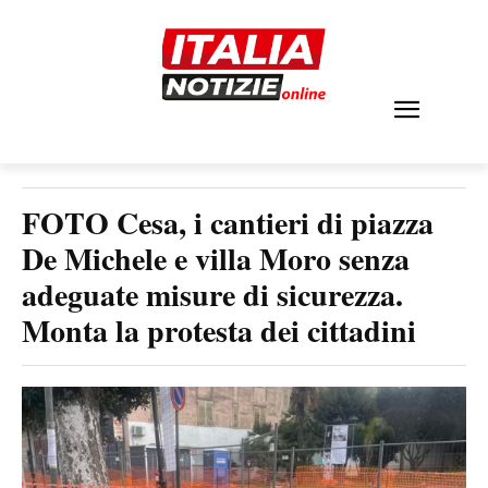
FOTO Cesa, i cantieri di piazza
De Michele e villa Moro senza
adeguate misure di sicurezza.
Monta la protesta dei cittadini