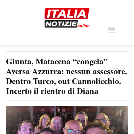
Giunta, Matacena “congela”
Aversa Azzurra: nessun assessore.
Dentro Turco, out Cannolicchio.
Incerto il rientro di Diana