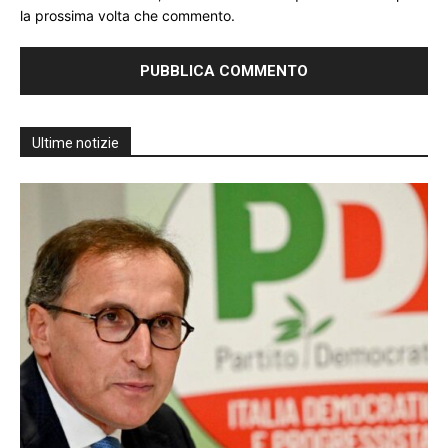
la prossima volta che commento.
Ultime notizie