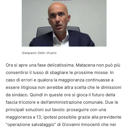
Gianpaolo Dello Vicario
Ora si apre una fase delicatissima. Matacena non può più
consentirsi il lusso di sbagliare le prossime mosse. In
caso di errori e qualora la maggioranza continuasse a
essere litigiosa non avrebbe altra scelta che le dimissioni
da sindaco. Quindi in queste ore si gioca il futuro della
fascia tricolore e dell’amministrazione comunale. Due le
principali soluzioni sul tavolo: proseguire con una
maggioranza a 13, ipotesi possibile grazie alla previdente
“operazione salvataggio” di Giovanni Innocenti che nei