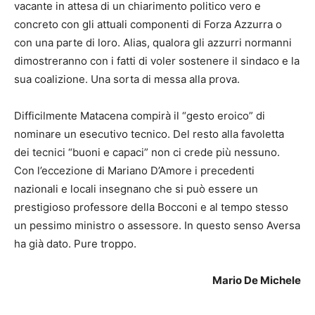
vacante in attesa di un chiarimento politico vero e
concreto con gli attuali componenti di Forza Azzurra o
con una parte di loro. Alias, qualora gli azzurri normanni
dimostreranno con i fatti di voler sostenere il sindaco e la
sua coalizione. Una sorta di messa alla prova.
Difficilmente Matacena compirà il “gesto eroico” di
nominare un esecutivo tecnico. Del resto alla favoletta
dei tecnici “buoni e capaci” non ci crede più nessuno.
Con l’eccezione di Mariano D’Amore i precedenti
nazionali e locali insegnano che si può essere un
prestigioso professore della Bocconi e al tempo stesso
un pessimo ministro o assessore. In questo senso Aversa
ha già dato. Pure troppo.
Mario De Michele