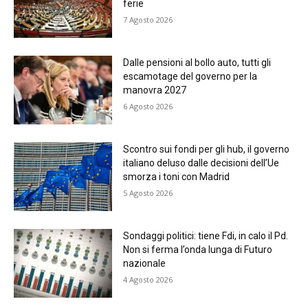
ferie
7 Agosto 2026
Dalle pensioni al bollo auto, tutti gli
escamotage del governo per la
manovra 2027
6 Agosto 2026
Scontro sui fondi per gli hub, il governo
italiano deluso dalle decisioni dell’Ue
smorza i toni con Madrid
5 Agosto 2026
Sondaggi politici: tiene Fdi, in calo il Pd.
Non si ferma l’onda lunga di Futuro
nazionale
4 Agosto 2026