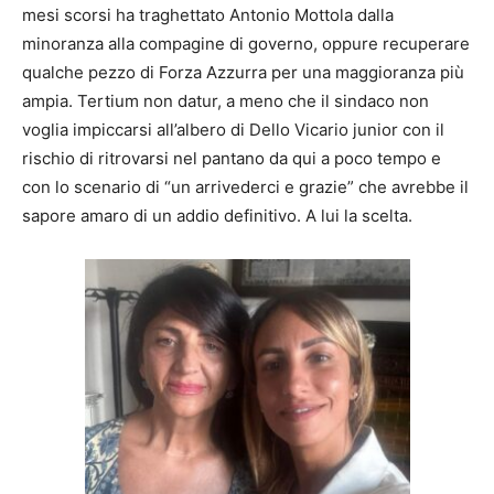
mesi scorsi ha traghettato Antonio Mottola dalla
minoranza alla compagine di governo, oppure recuperare
qualche pezzo di Forza Azzurra per una maggioranza più
ampia. Tertium non datur, a meno che il sindaco non
voglia impiccarsi all’albero di Dello Vicario junior con il
rischio di ritrovarsi nel pantano da qui a poco tempo e
con lo scenario di “un arrivederci e grazie” che avrebbe il
sapore amaro di un addio definitivo. A lui la scelta.