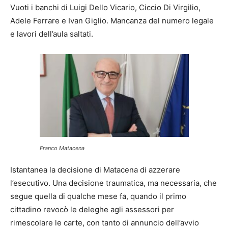
Vuoti i banchi di Luigi Dello Vicario, Ciccio Di Virgilio,
Adele Ferrare e Ivan Giglio. Mancanza del numero legale
e lavori dell’aula saltati.
Franco Matacena
Istantanea la decisione di Matacena di azzerare
l’esecutivo. Una decisione traumatica, ma necessaria, che
segue quella di qualche mese fa, quando il primo
cittadino revocò le deleghe agli assessori per
rimescolare le carte, con tanto di annuncio dell’avvio