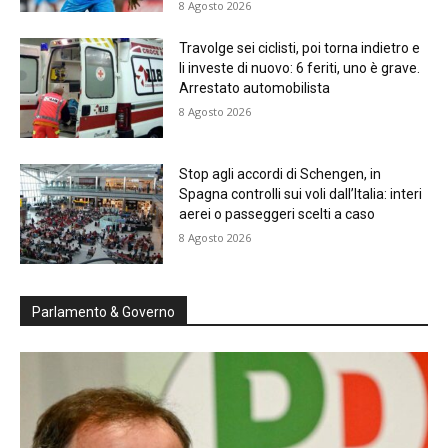
8 Agosto 2026
Travolge sei ciclisti, poi torna indietro e
li investe di nuovo: 6 feriti, uno è grave.
Arrestato automobilista
8 Agosto 2026
Stop agli accordi di Schengen, in
Spagna controlli sui voli dall’Italia: interi
aerei o passeggeri scelti a caso
8 Agosto 2026
Parlamento & Governo