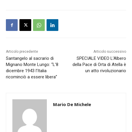
Articolo precedente
Articolo successivo
Santangelo al sacrario di
SPECIALE VIDEO L’Albero
Mignano Monte Lungo: “L’8
della Pace di Orta di Atella è
dicembre 1943 l’Italia
un atto rivoluzionario
ricominciò a essere libera”
Mario De Michele