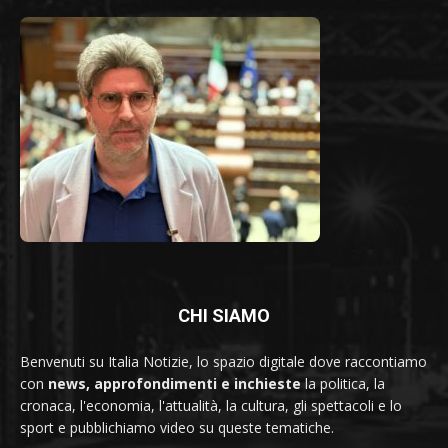
CHI SIAMO
Benvenuti su Italia Notizie, lo spazio digitale dove raccontiamo
con
news, approfondimenti e inchieste
la politica, la
cronaca, l'economia, l'attualità, la cultura, gli spettacoli e lo
sport e pubblichiamo video su queste tematiche.