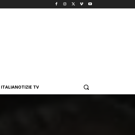
ITALIANOTIZIE TV