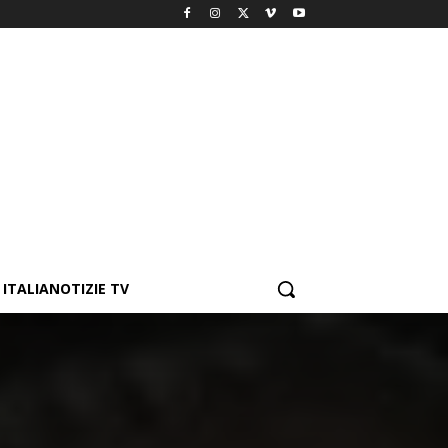
ITALIANOTIZIE TV