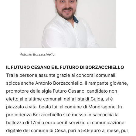
Antonio Borzacchiello
IL FUTURO CESANO E IL FUTURO DI BORZACCHIELLO
Tra le persone assunte grazie ai concorsi comunali
spicca anche Antonio Borzacchiello. Il rampante giovane,
promotore della sigla Futuro Cesano, candidato non
eletto alle ultime comunali nella lista di Guida, si è
piazzato a vita, beato lui, al comune di Mondragone. In
precedenza Borzacchiello si è messo in saccoccia la
bellezza di 17mila euro per il servizio di comunicazione
digitale del comune di Cesa, pari a 549 euro al mese, pur