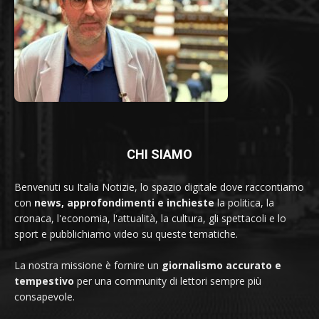
CHI SIAMO
Benvenuti su Italia Notizie, lo spazio digitale dove raccontiamo
con
news, approfondimenti e inchieste
la politica, la
cronaca, l'economia, l'attualità, la cultura, gli spettacoli e lo
sport e pubblichiamo video su queste tematiche.
La nostra missione è fornire un
giornalismo accurato e
tempestivo
per una community di lettori sempre più
consapevole.