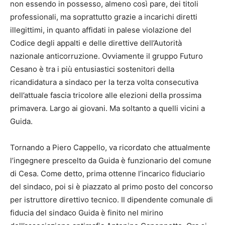
non essendo in possesso, almeno così pare, dei titoli
professionali, ma soprattutto grazie a incarichi diretti
illegittimi, in quanto affidati in palese violazione del
Codice degli appalti e delle direttive dell’Autorità
nazionale anticorruzione. Ovviamente il gruppo Futuro
Cesano è tra i più entusiastici sostenitori della
ricandidatura a sindaco per la terza volta consecutiva
dell’attuale fascia tricolore alle elezioni della prossima
primavera. Largo ai giovani. Ma soltanto a quelli vicini a
Guida.
Tornando a Piero Cappello, va ricordato che attualmente
l’ingegnere prescelto da Guida è funzionario del comune
di Cesa. Come detto, prima ottenne l’incarico fiduciario
del sindaco, poi si è piazzato al primo posto del concorso
per istruttore direttivo tecnico. Il dipendente comunale di
fiducia del sindaco Guida è finito nel mirino