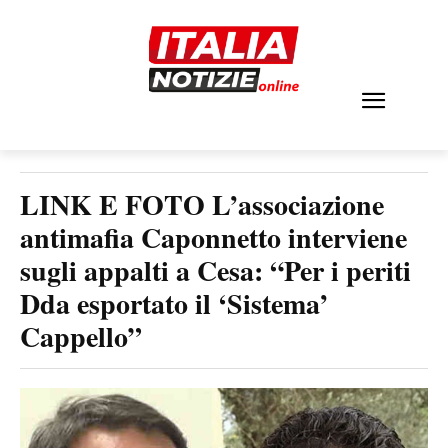
LINK E FOTO L’associazione
antimafia Caponnetto interviene
sugli appalti a Cesa: “Per i periti
Dda esportato il ‘Sistema’
Cappello”