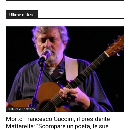
Ultime notizie
Cultura e Spettacoli
Morto Francesco Guccini, il presidente
Mattarella: “Scompare un poeta, le sue