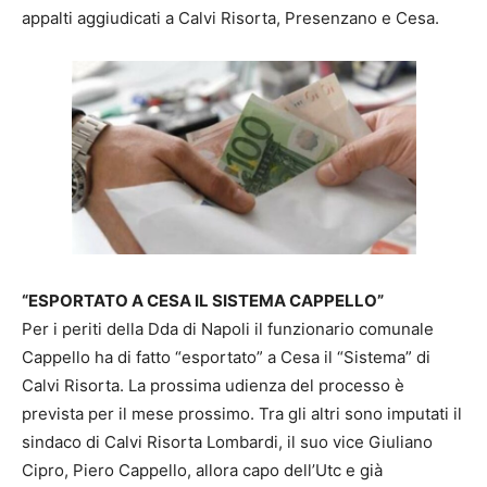
appalti aggiudicati a Calvi Risorta, Presenzano e Cesa.
“ESPORTATO A CESA IL SISTEMA CAPPELLO”
Per i periti della Dda di Napoli il funzionario comunale
Cappello ha di fatto “esportato” a Cesa il “Sistema” di
Calvi Risorta. La prossima udienza del processo è
prevista per il mese prossimo. Tra gli altri sono imputati il
sindaco di Calvi Risorta Lombardi, il suo vice Giuliano
Cipro, Piero Cappello, allora capo dell’Utc e già