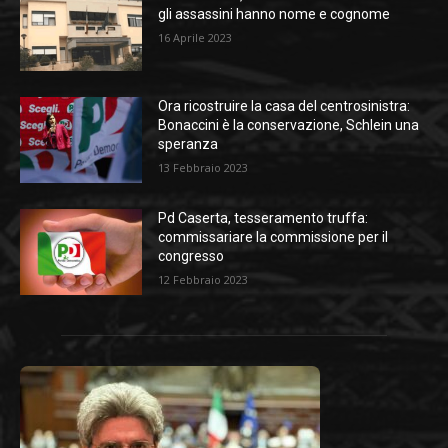
gli assassini hanno nome e cognome
16 Aprile 2023
Ora ricostruire la casa del centrosinistra:
Bonaccini è la conservazione, Schlein una
speranza
13 Febbraio 2023
Pd Caserta, tesseramento truffa:
commissariare la commissione per il
congresso
12 Febbraio 2023