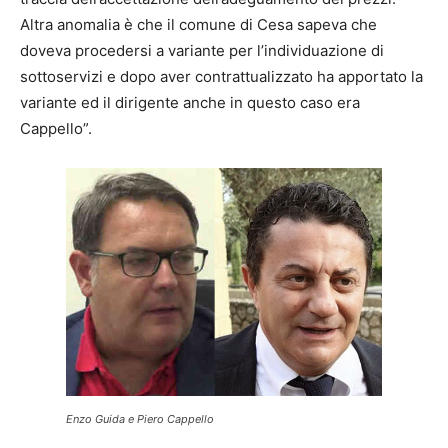
Altra anomalia è che il comune di Cesa sapeva che
doveva procedersi a variante per l’individuazione di
sottoservizi e dopo aver contrattualizzato ha apportato la
variante ed il dirigente anche in questo caso era
Cappello”.
Enzo Guida e Piero Cappello