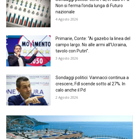
Non si ferma l’onda lunga di Futuro
nazionale
4 Agosto 2026
Primarie, Conte: “Ai gazebo la linea del
campo largo. No alle armi all’Ucraina,
tavolo con Putin”.
3 Agosto 2026
Sondaggi politici: Vannacci continua a
crescere, FdI scende sotto al 27%. In
calo anche il Pd
2 Agosto 2026