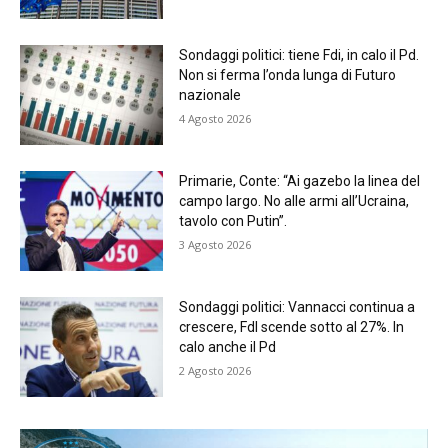
Sondaggi politici: tiene Fdi, in calo il Pd.
Non si ferma l’onda lunga di Futuro
nazionale
4 Agosto 2026
Primarie, Conte: “Ai gazebo la linea del
campo largo. No alle armi all’Ucraina,
tavolo con Putin”.
3 Agosto 2026
Sondaggi politici: Vannacci continua a
crescere, FdI scende sotto al 27%. In
calo anche il Pd
2 Agosto 2026