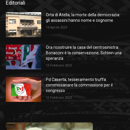
Editoriali
Orta di Atella, la morte della democrazia:
gli assassini hanno nome e cognome
16 Aprile 2023
Ora ricostruire la casa del centrosinistra:
Bonaccini è la conservazione, Schlein una
speranza
13 Febbraio 2023
Pd Caserta, tesseramento truffa:
commissariare la commissione per il
congresso
12 Febbraio 2023