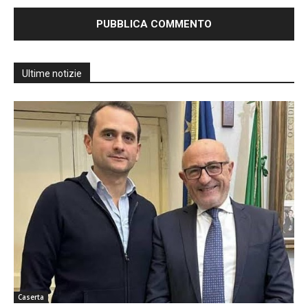
Ultime notizie
Caserta