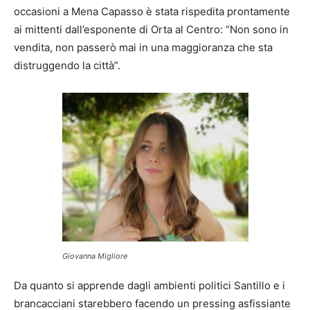
occasioni a Mena Capasso è stata rispedita prontamente
ai mittenti dall’esponente di Orta al Centro: “Non sono in
vendita, non passerò mai in una maggioranza che sta
distruggendo la città”.
Giovanna Migliore
Da quanto si apprende dagli ambienti politici Santillo e i
brancacciani starebbero facendo un pressing asfissiante