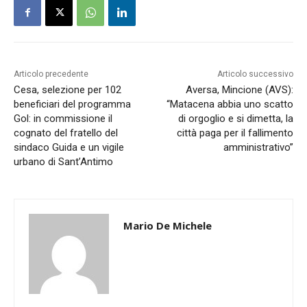
Articolo precedente
Articolo successivo
Cesa, selezione per 102
Aversa, Mincione (AVS):
beneficiari del programma
“Matacena abbia uno scatto
Gol: in commissione il
di orgoglio e si dimetta, la
cognato del fratello del
città paga per il fallimento
sindaco Guida e un vigile
amministrativo”
urbano di Sant’Antimo
Mario De Michele