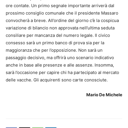
ore contate. Un primo segnale importante arriverà dal
prossimo consiglio comunale che il presidente Massaro
convocherà a breve. All’ordine del giorno c’è la cospicua
variazione di bilancio non approvata nell’ultima seduta
consiliare per mancanza del numero legale. Il civico
consesso sarà un primo banco di prova sia per la
maggioranza che per l’opposizione. Non sarà un
passaggio decisivo, ma offrirà uno scenario indicativo
anche in base alle presenze e alle assenze. Insomma,
sarà l’occasione per capire chi ha partecipato al mercato
delle vacche. Gli acquirenti sono carte conosciute.
Mario De Michele