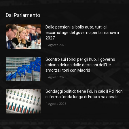
Dal Parlamento
Dalle pensioni al bollo auto, tutti gli
escamotage del governo per la manovra
2027
6 Agosto 2026
Scontro sui fondi per gli hub, il governo
italiano deluso dalle decisioni dell’Ue
smorza i toni con Madrid
5 Agosto 2026
Sondaggi politici: tiene Fdi, in calo il Pd. Non
si ferma l’onda lunga di Futuro nazionale
4 Agosto 2026