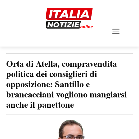
Orta di Atella, compravendita
politica dei consiglieri di
opposizione: Santillo e
brancacciani vogliono mangiarsi
anche il panettone