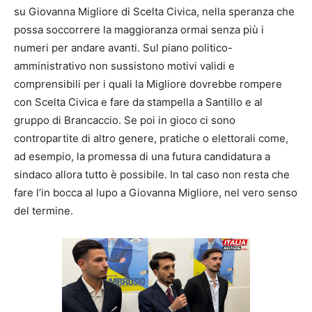
su Giovanna Migliore di Scelta Civica, nella speranza che
possa soccorrere la maggioranza ormai senza più i
numeri per andare avanti. Sul piano politico-
amministrativo non sussistono motivi validi e
comprensibili per i quali la Migliore dovrebbe rompere
con Scelta Civica e fare da stampella a Santillo e al
gruppo di Brancaccio. Se poi in gioco ci sono
contropartite di altro genere, pratiche o elettorali come,
ad esempio, la promessa di una futura candidatura a
sindaco allora tutto è possibile. In tal caso non resta che
fare l’in bocca al lupo a Giovanna Migliore, nel vero senso
del termine.