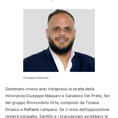
Giuseppe Massaro
Sembrano invece aver intrapreso la strada della
minoranza Giuseppe Massaro e Salvatore Del Prete, fari
del gruppo RinnoviAmo Orta, composto da Tiziana
Dirasco e Raffaele Lampano. Se il resto dell’opposizione
resterà compatto, Santillo e i brancacciani avrebbero le