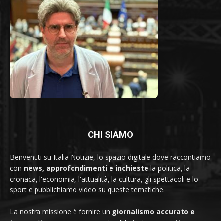
CHI SIAMO
Benvenuti su Italia Notizie, lo spazio digitale dove raccontiamo
con
news, approfondimenti e inchieste
la politica, la
cronaca, l'economia, l'attualità, la cultura, gli spettacoli e lo
sport e pubblichiamo video su queste tematiche.
La nostra missione è fornire un
giornalismo accurato e