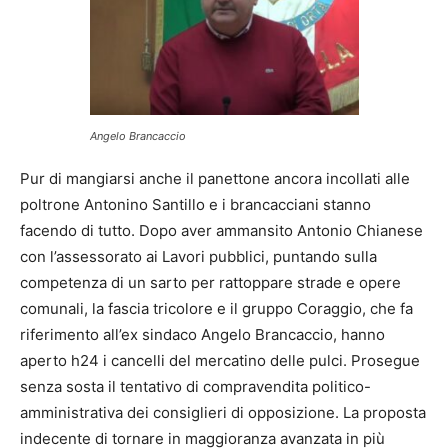
Angelo Brancaccio
Pur di mangiarsi anche il panettone ancora incollati alle
poltrone Antonino Santillo e i brancacciani stanno
facendo di tutto. Dopo aver ammansito Antonio Chianese
con l’assessorato ai Lavori pubblici, puntando sulla
competenza di un sarto per rattoppare strade e opere
comunali, la fascia tricolore e il gruppo Coraggio, che fa
riferimento all’ex sindaco Angelo Brancaccio, hanno
aperto h24 i cancelli del mercatino delle pulci. Prosegue
senza sosta il tentativo di compravendita politico-
amministrativa dei consiglieri di opposizione. La proposta
indecente di tornare in maggioranza avanzata in più