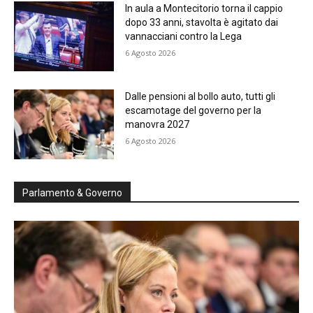
In aula a Montecitorio torna il cappio
dopo 33 anni, stavolta è agitato dai
vannacciani contro la Lega
6 Agosto 2026
Dalle pensioni al bollo auto, tutti gli
escamotage del governo per la
manovra 2027
6 Agosto 2026
Parlamento & Governo