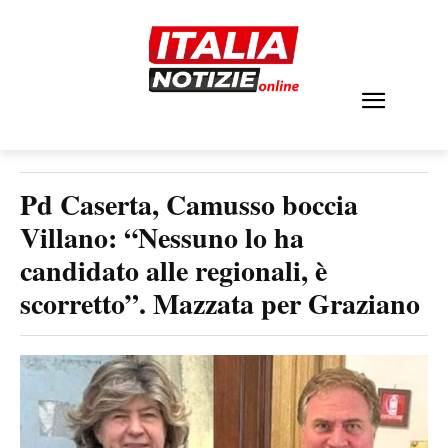
Pd Caserta, Camusso boccia
Villano: “Nessuno lo ha
candidato alle regionali, è
scorretto”. Mazzata per Graziano