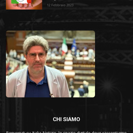
12 Febbraio 2023
CHI SIAMO
Benvenuti su Italia Notizie, lo spazio digitale dove raccontiamo