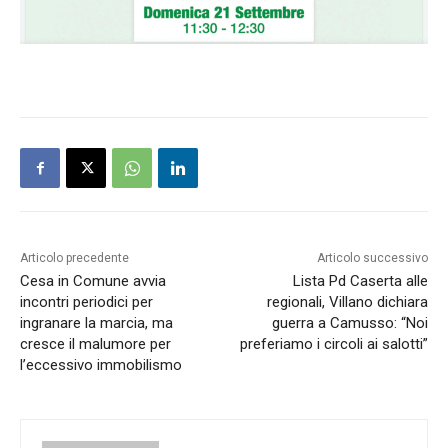
Articolo precedente
Articolo successivo
Cesa in Comune avvia
Lista Pd Caserta alle
incontri periodici per
regionali, Villano dichiara
ingranare la marcia, ma
guerra a Camusso: “Noi
cresce il malumore per
preferiamo i circoli ai salotti”
l’eccessivo immobilismo