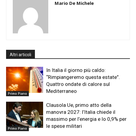
Mario De Michele
Altri articoli
In Italia il giorno più caldo:
“Rimpiangeremo questa estate”.
Quattro ondate di calore sul
Mediterraneo
Primo Piano
Clausola Ue, primo atto della
manovra 2027: l’Italia chiede il
massimo per l’energia e lo 0,9% per
le spese militari
Primo Piano