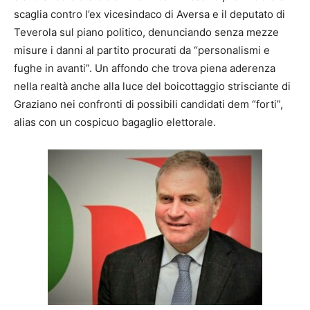
scaglia contro l’ex vicesindaco di Aversa e il deputato di
Teverola sul piano politico, denunciando senza mezze
misure i danni al partito procurati da “personalismi e
fughe in avanti”. Un affondo che trova piena aderenza
nella realtà anche alla luce del boicottaggio strisciante di
Graziano nei confronti di possibili candidati dem “forti”,
alias con un cospicuo bagaglio elettorale.