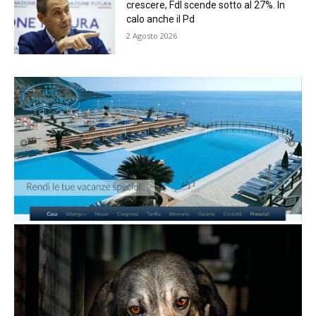
crescere, FdI scende sotto al 27%. In
calo anche il Pd
2 Agosto 2026