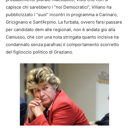
capisce chi sarebbero i “noi Democratici”, Villano ha
pubblicizzato i “suoi” incontri in programma a Carinaro,
Gricignano e Sant’Arpino. La furbata, ovvero farsi passare
per candidato dem alle regionali, non è andata giù alla
Camusso, che con una nota stringata quanto incisiva ha
condannato senza parafrasi il comportamento scorretto
del figlioccio politico di Graziano.