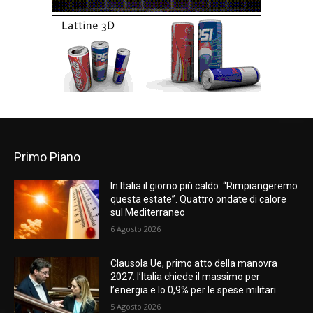
Primo Piano
In Italia il giorno più caldo: “Rimpiangeremo
questa estate”. Quattro ondate di calore
sul Mediterraneo
6 Agosto 2026
Clausola Ue, primo atto della manovra
2027: l’Italia chiede il massimo per
l’energia e lo 0,9% per le spese militari
5 Agosto 2026