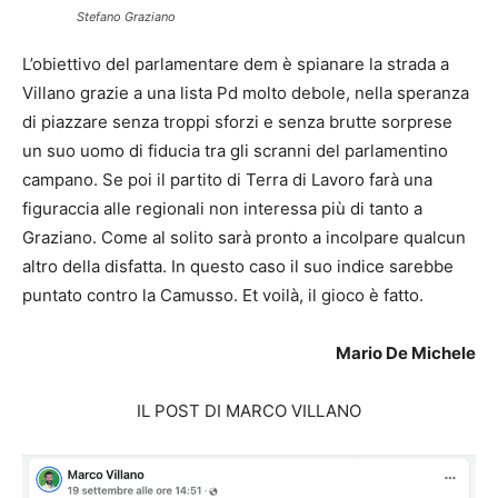
Stefano Graziano
L’obiettivo del parlamentare dem è spianare la strada a
Villano grazie a una lista Pd molto debole, nella speranza
di piazzare senza troppi sforzi e senza brutte sorprese
un suo uomo di fiducia tra gli scranni del parlamentino
campano. Se poi il partito di Terra di Lavoro farà una
figuraccia alle regionali non interessa più di tanto a
Graziano. Come al solito sarà pronto a incolpare qualcun
altro della disfatta. In questo caso il suo indice sarebbe
puntato contro la Camusso. Et voilà, il gioco è fatto.
Mario De Michele
IL POST DI MARCO VILLANO