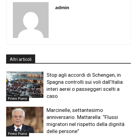
admin
Altri articoli
Stop agli accordi di Schengen, in
Spagna controlli sui voli dall’Italia:
interi aerei o passeggeri scelti a
caso
Primo Piano
Marcinelle, settantesimo
anniversario. Mattarella: “Flussi
migratori nel rispetto della dignità
delle persone”
Primo Piano