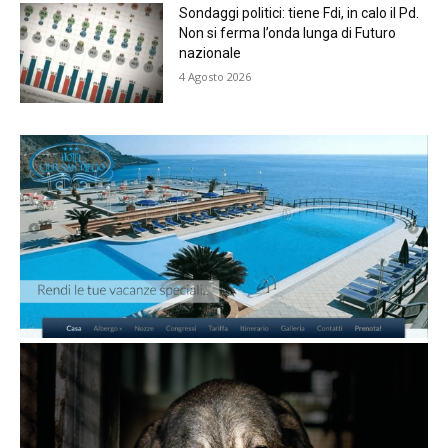
Sondaggi politici: tiene Fdi, in calo il Pd.
Non si ferma l’onda lunga di Futuro
nazionale
4 Agosto 2026