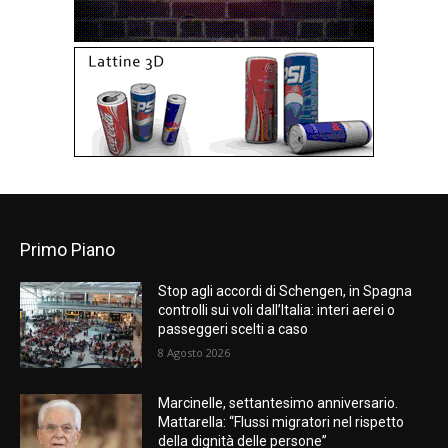
Primo Piano
Stop agli accordi di Schengen, in Spagna
controlli sui voli dall’Italia: interi aerei o
passeggeri scelti a caso
8 Agosto 2026
Marcinelle, settantesimo anniversario.
Mattarella: “Flussi migratori nel rispetto
della dignità delle persone”