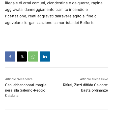
illegale di armi comuni, clandestine e da guerra, rapina
aggravata, danneggiamento tramite incendio e
ricettazione, reati aggravati dall’avere agito al fine di
agevolare l’organizzazione camorrista dei Belforte.
Articolo precedente
Articolo successivo
Cani abbandonati, maglia
Rifiuti, Zinzi diffida Caldoro:
nera alla Salerno-Reggio
basta ordinanze
Calabria