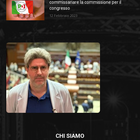
commissariare la commissione per il
congresso
12 Febbraio 2023
CHI SIAMO