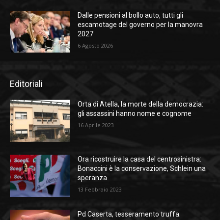
Dalle pensioni al bollo auto, tutti gli
escamotage del governo per la manovra
2027
6 Agosto 2026
Editoriali
Orta di Atella, la morte della democrazia:
gli assassini hanno nome e cognome
16 Aprile 2023
Ora ricostruire la casa del centrosinistra:
Bonaccini è la conservazione, Schlein una
speranza
13 Febbraio 2023
Pd Caserta, tesseramento truffa: