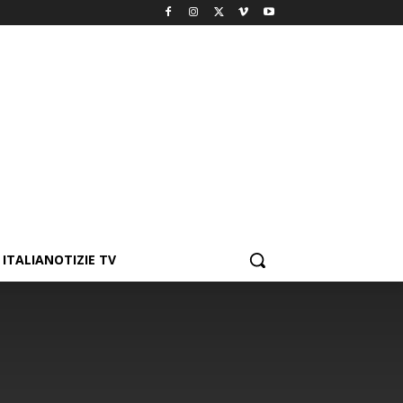
ITALIANOTIZIE TV