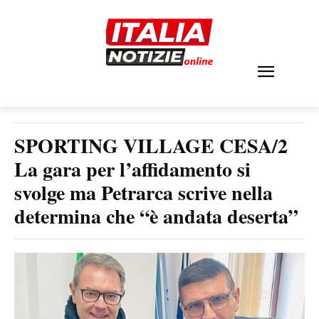
SPORTING VILLAGE CESA/2
La gara per l’affidamento si
svolge ma Petrarca scrive nella
determina che “è andata deserta”