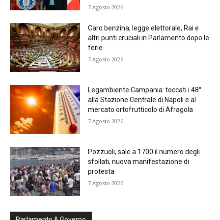
7 Agosto 2026
Caro benzina, legge elettorale, Rai e
altri punti cruciali in Parlamento dopo le
ferie
7 Agosto 2026
Legambiente Campania: toccati i 48°
alla Stazione Centrale di Napoli e al
mercato ortofrutticolo di Afragola
7 Agosto 2026
Pozzuoli, sale a 1700 il numero degli
sfollati, nuova manifestazione di
protesta
7 Agosto 2026
Parlamento & Governo