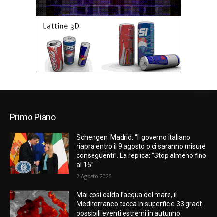
Primo Piano
Schengen, Madrid: “Il governo italiano
riapra entro il 9 agosto o ci saranno misure
conseguenti”. La replica: “Stop almeno fino
al 15”
7 Agosto 2026
Mai così calda l’acqua del mare, il
Mediterraneo tocca in superficie 33 gradi:
possibili eventi estremi in autunno