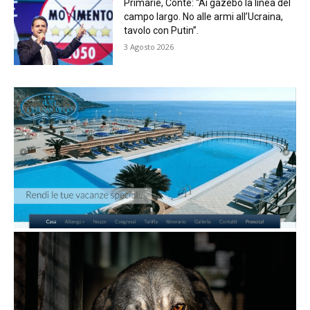
Primarie, Conte: “Ai gazebo la linea del
campo largo. No alle armi all’Ucraina,
tavolo con Putin”.
3 Agosto 2026