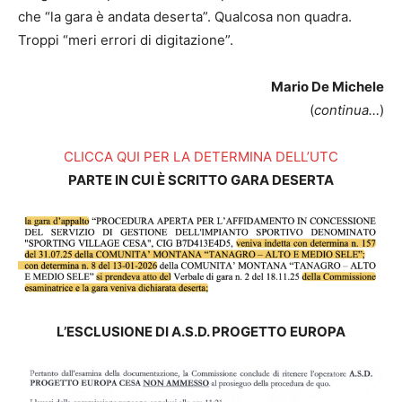
che “la gara è andata deserta”. Qualcosa non quadra.
Troppi “meri errori di digitazione”.
Mario De Michele
(
continua…
)
CLICCA QUI PER LA DETERMINA DELL’UTC
PARTE IN CUI È SCRITTO GARA DESERTA
L’ESCLUSIONE DI A.S.D. PROGETTO EUROPA