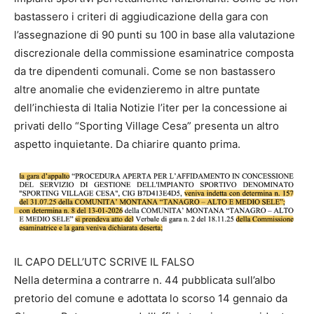
bastassero i criteri di aggiudicazione della gara con
l’assegnazione di 90 punti su 100 in base alla valutazione
discrezionale della commissione esaminatrice composta
da tre dipendenti comunali. Come se non bastassero
altre anomalie che evidenzieremo in altre puntate
dell’inchiesta di Italia Notizie l’iter per la concessione ai
privati dello “Sporting Village Cesa” presenta un altro
aspetto inquietante. Da chiarire quanto prima.
IL CAPO DELL’UTC SCRIVE IL FALSO
Nella determina a contrarre n. 44 pubblicata sull’albo
pretorio del comune e adottata lo scorso 14 gennaio da