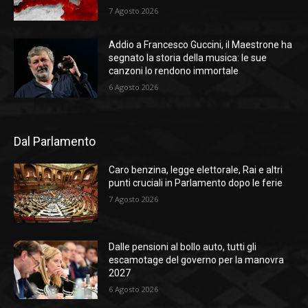
7 Agosto 2026
Addio a Francesco Guccini, il Maestrone ha
segnato la storia della musica: le sue
canzoni lo rendono immortale
6 Agosto 2026
Dal Parlamento
Caro benzina, legge elettorale, Rai e altri
punti cruciali in Parlamento dopo le ferie
7 Agosto 2026
Dalle pensioni al bollo auto, tutti gli
escamotage del governo per la manovra
2027
6 Agosto 2026