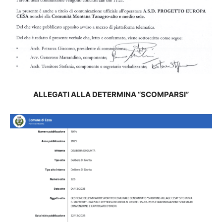
ALLEGATI ALLA DETERMINA “SCOMPARSI”