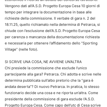
Vengono dati all’A.S.D. Progetto Europa Cesa 10 giorni di
tempo per integrare la documentazione in base alle
richieste della commissione. Il verbale di gara n. 2 del
18.11.25, quello richiamato nella determina di Petrarca, si
chiude con l’esclusione dell’A.S.D. Progetto Europa Cesa
per carenza o mancanza della documentazione richiesta
e necessaria per ottenere l’affidamento dello “Sporting
Village” (nelle foto).
SI SCRIVE UNA COSA, NE AVVIENE UN’ALTRA
Chi presiede la commissione che esclude l’unico
partecipante alla gara? Petrarca. Chi adotta e scrive nelle
determina pubblicata sull’albo pretorio che la “gara è
andata deserta”? Di nuovo Petrarca. In pratica, lo stesso
funzionario decide una cosa e ne riporta un’altra. Come
presidente della commissione di gara esclude l’A.S.D.
Progetto Europa Cesa. Come capo dell’utc di Cesa scrive