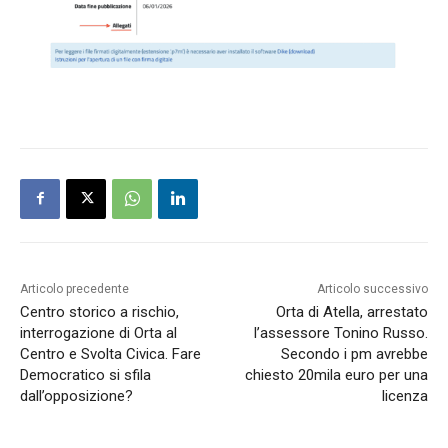
Articolo precedente
Articolo successivo
Centro storico a rischio,
Orta di Atella, arrestato
interrogazione di Orta al
l’assessore Tonino Russo.
Centro e Svolta Civica. Fare
Secondo i pm avrebbe
Democratico si sfila
chiesto 20mila euro per una
dall’opposizione?
licenza