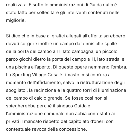
realizzata. E sotto le amministrazioni di Guida nulla è
stato fatto per sollecitare gli interventi contenuti nelle
migliorie.
Si dice che in base ai grafici allegati all’offerta sarebbero
dovuti sorgere inoltre un campo da tennis alle spalle
della porta del campo a 11, lato campagna, un piccolo
parco giochi dietro la porta del campo a 11, lato strada, e
una piscina all’aperto. Di queste opere nemmeno l’ombra.
Lo Sporting Village Cesa è rimasto così com’era al
momento dell’affidamento, salvo la ristrutturazione degli
spogliatoi, la recinzione e le quattro torri di illuminazione
del campo di calcio grande. Se fosse così non si
spiegherebbe perché il sindaco Guida e
l’amministrazione comunale non abbia contestato ai
privati il mancato rispetto del capitolato d’oneri con
contestuale revoca della concessione.