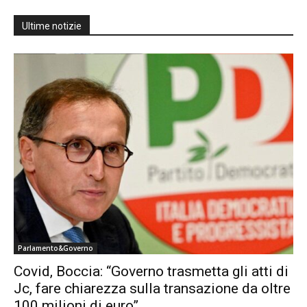
Ultime notizie
Parlamento&Governo
Covid, Boccia: “Governo trasmetta gli atti di
Jc, fare chiarezza sulla transazione da oltre
100 milioni di euro”