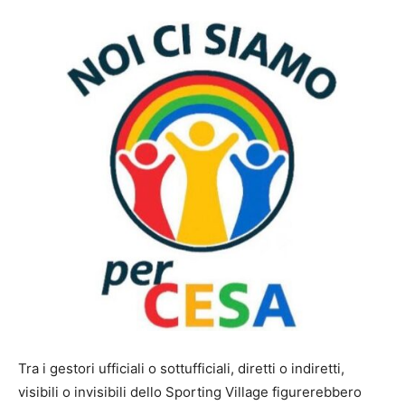
Tra i gestori ufficiali o sottufficiali, diretti o indiretti,
visibili o invisibili dello Sporting Village figurerebbero