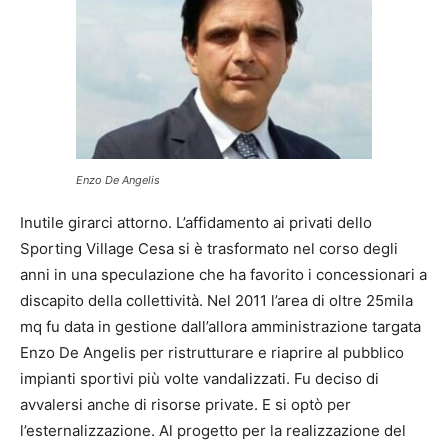
Enzo De Angelis
Inutile girarci attorno. L’affidamento ai privati dello
Sporting Village Cesa si è trasformato nel corso degli
anni in una speculazione che ha favorito i concessionari a
discapito della collettività. Nel 2011 l’area di oltre 25mila
mq fu data in gestione dall’allora amministrazione targata
Enzo De Angelis per ristrutturare e riaprire al pubblico
impianti sportivi più volte vandalizzati. Fu deciso di
avvalersi anche di risorse private. E si optò per
l’esternalizzazione. Al progetto per la realizzazione del