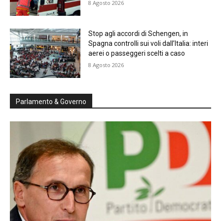
8 Agosto 2026
Stop agli accordi di Schengen, in
Spagna controlli sui voli dall’Italia: interi
aerei o passeggeri scelti a caso
8 Agosto 2026
Parlamento & Governo