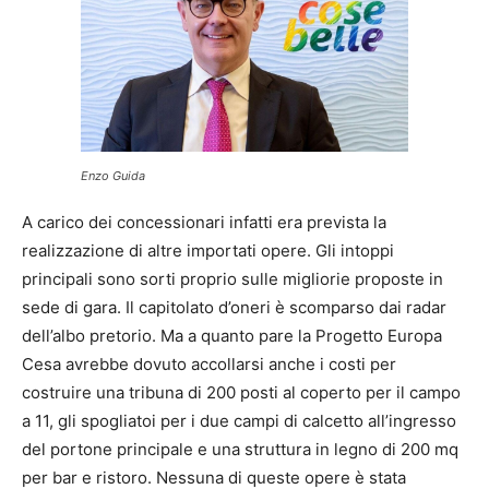
Enzo Guida
A carico dei concessionari infatti era prevista la
realizzazione di altre importati opere. Gli intoppi
principali sono sorti proprio sulle migliorie proposte in
sede di gara. Il capitolato d’oneri è scomparso dai radar
dell’albo pretorio. Ma a quanto pare la Progetto Europa
Cesa avrebbe dovuto accollarsi anche i costi per
costruire una tribuna di 200 posti al coperto per il campo
a 11, gli spogliatoi per i due campi di calcetto all’ingresso
del portone principale e una struttura in legno di 200 mq
per bar e ristoro. Nessuna di queste opere è stata