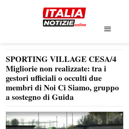
SPORTING VILLAGE CESA/4
Migliorie non realizzate: tra i
gestori ufficiali o occulti due
membri di Noi Ci Siamo, gruppo
a sostegno di Guida