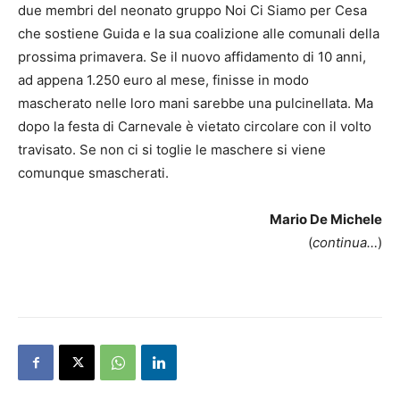
due membri del neonato gruppo Noi Ci Siamo per Cesa
che sostiene Guida e la sua coalizione alle comunali della
prossima primavera. Se il nuovo affidamento di 10 anni,
ad appena 1.250 euro al mese, finisse in modo
mascherato nelle loro mani sarebbe una pulcinellata. Ma
dopo la festa di Carnevale è vietato circolare con il volto
travisato. Se non ci si toglie le maschere si viene
comunque smascherati.
Mario De Michele
(
continua…
)