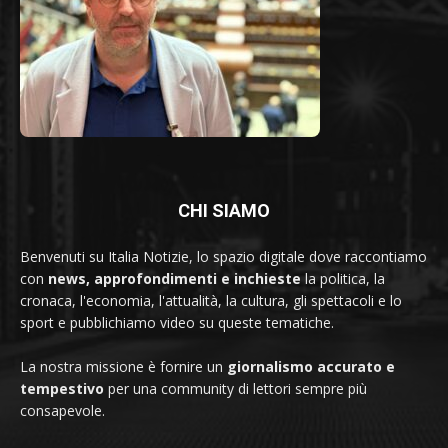
CHI SIAMO
Benvenuti su Italia Notizie, lo spazio digitale dove raccontiamo
con
news, approfondimenti e inchieste
la politica, la
cronaca, l'economia, l'attualità, la cultura, gli spettacoli e lo
sport e pubblichiamo video su queste tematiche.
La nostra missione è fornire un
giornalismo accurato e
tempestivo
per una community di lettori sempre più
consapevole.