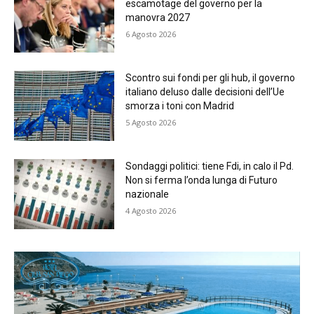
escamotage del governo per la
manovra 2027
6 Agosto 2026
Scontro sui fondi per gli hub, il governo
italiano deluso dalle decisioni dell’Ue
smorza i toni con Madrid
5 Agosto 2026
Sondaggi politici: tiene Fdi, in calo il Pd.
Non si ferma l’onda lunga di Futuro
nazionale
4 Agosto 2026