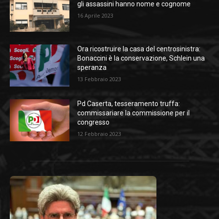
gli assassini hanno nome e cognome
16 Aprile 2023
Ora ricostruire la casa del centrosinistra:
Bonaccini è la conservazione, Schlein una
speranza
13 Febbraio 2023
Pd Caserta, tesseramento truffa:
commissariare la commissione per il
congresso
12 Febbraio 2023