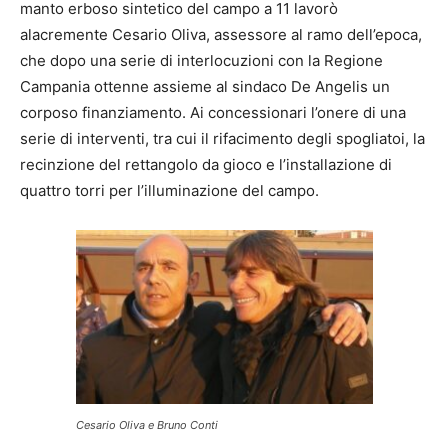
manto erboso sintetico del campo a 11 lavorò
alacremente Cesario Oliva, assessore al ramo dell’epoca,
che dopo una serie di interlocuzioni con la Regione
Campania ottenne assieme al sindaco De Angelis un
corposo finanziamento. Ai concessionari l’onere di una
serie di interventi, tra cui il rifacimento degli spogliatoi, la
recinzione del rettangolo da gioco e l’installazione di
quattro torri per l’illuminazione del campo.
Cesario Oliva e Bruno Conti