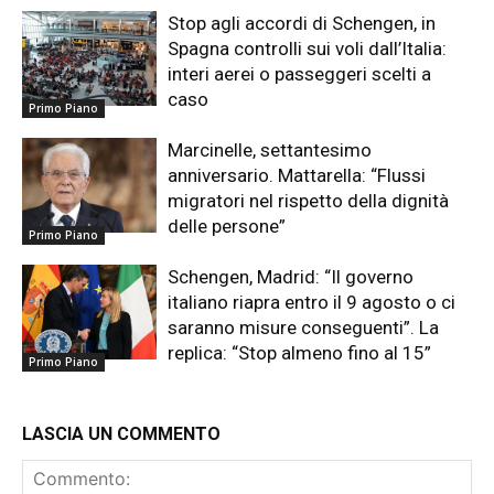
Stop agli accordi di Schengen, in
Spagna controlli sui voli dall’Italia:
interi aerei o passeggeri scelti a
caso
Primo Piano
Marcinelle, settantesimo
anniversario. Mattarella: “Flussi
migratori nel rispetto della dignità
delle persone”
Primo Piano
Schengen, Madrid: “Il governo
italiano riapra entro il 9 agosto o ci
saranno misure conseguenti”. La
replica: “Stop almeno fino al 15”
Primo Piano
LASCIA UN COMMENTO