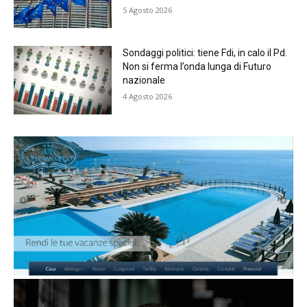
5 Agosto 2026
Sondaggi politici: tiene Fdi, in calo il Pd.
Non si ferma l’onda lunga di Futuro
nazionale
4 Agosto 2026