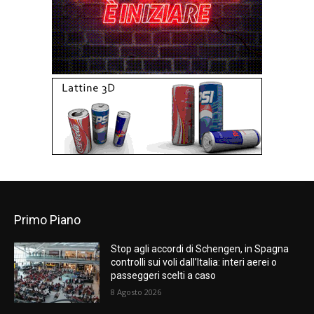
Primo Piano
Stop agli accordi di Schengen, in Spagna
controlli sui voli dall’Italia: interi aerei o
passeggeri scelti a caso
8 Agosto 2026