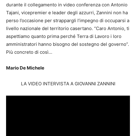
durante il collegamento in video conferenza con Antonio
Tajani, vicepremier e leader degli azzurri, Zannini non ha
perso l’occasione per strappargli l’impegno di occuparsi a
livello nazionale del territorio casertano. “Caro Antonio, ti
aspettiamo quanto prima perché Terra di Lavoro i loro
amministratori hanno bisogno del sostegno del governo”.
Più concreto di così…
Mario De Michele
LA VIDEO INTERVISTA A GIOVANNI ZANNINI