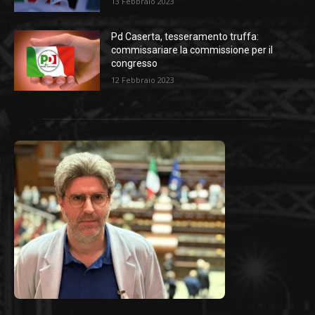
13 Febbraio 2023
Pd Caserta, tesseramento truffa:
commissariare la commissione per il
congresso
12 Febbraio 2023