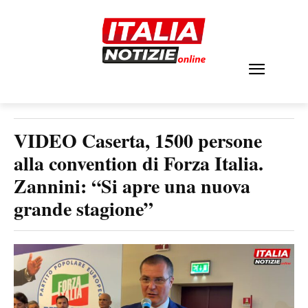
VIDEO Caserta, 1500 persone
alla convention di Forza Italia.
Zannini: “Si apre una nuova
grande stagione”