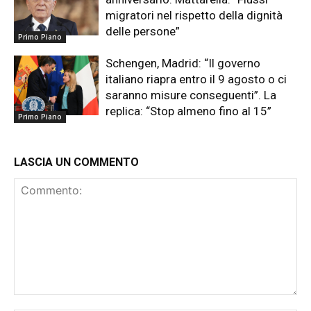
migratori nel rispetto della dignità
delle persone”
Primo Piano
Schengen, Madrid: “Il governo
italiano riapra entro il 9 agosto o ci
saranno misure conseguenti”. La
replica: “Stop almeno fino al 15”
Primo Piano
LASCIA UN COMMENTO
Commento: