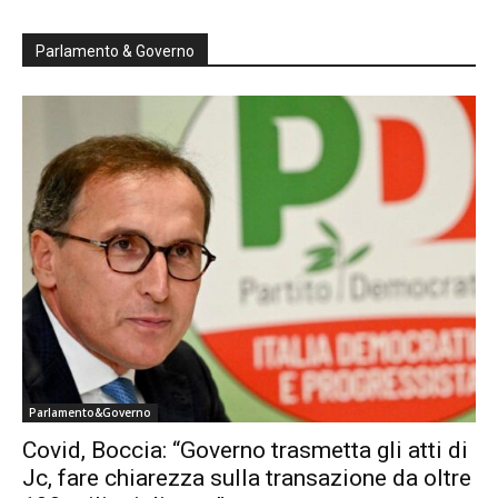
Parlamento & Governo
Parlamento&Governo
Covid, Boccia: “Governo trasmetta gli atti di
Jc, fare chiarezza sulla transazione da oltre