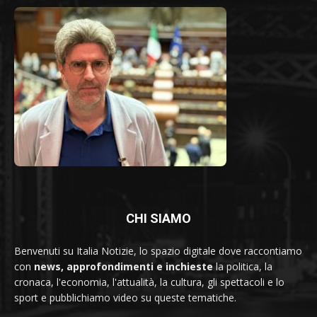
CHI SIAMO
Benvenuti su Italia Notizie, lo spazio digitale dove raccontiamo
con
news, approfondimenti e inchieste
la politica, la
cronaca, l'economia, l'attualità, la cultura, gli spettacoli e lo
sport e pubblichiamo video su queste tematiche.