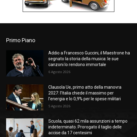
Primo Piano
Addio a Francesco Guccini, il Maestrone ha
segnato la storia della musica: le sue
canzoni lo rendono immortale
6 Agosto 2026
Clausola Ue, primo atto della manovra
2027: l’Italia chiede il massimo per
l’energia e lo 0,9% per le spese militari
5 Agosto 2026
Scuola, quasi 62 mila assunzioni a tempo
indeterminato. Prorogato il taglio delle
accise da 17 centesimi