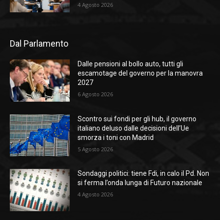
4 Agosto 2026
Dal Parlamento
Dalle pensioni al bollo auto, tutti gli
escamotage del governo per la manovra
2027
6 Agosto 2026
Scontro sui fondi per gli hub, il governo
italiano deluso dalle decisioni dell’Ue
smorza i toni con Madrid
5 Agosto 2026
Sondaggi politici: tiene Fdi, in calo il Pd. Non
si ferma l’onda lunga di Futuro nazionale
4 Agosto 2026