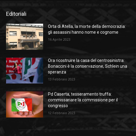
Editoriali
Orta di Atella, la morte della democrazia:
gli assassini hanno nome e cognome
16 Aprile 2023
Ora ricostruire la casa del centrosinistra:
Bonaccini è la conservazione, Schlein una
speranza
13 Febbraio 2023
Pd Caserta, tesseramento truffa:
commissariare la commissione per il
congresso
12 Febbraio 2023