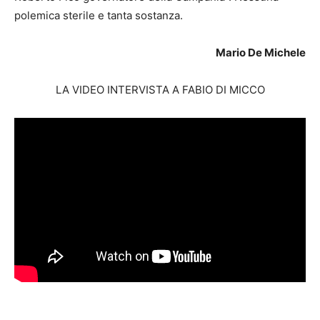
polemica sterile e tanta sostanza.
Mario De Michele
LA VIDEO INTERVISTA A FABIO DI MICCO