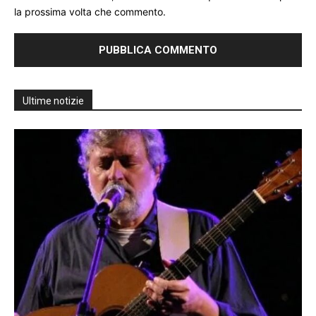
la prossima volta che commento.
Ultime notizie