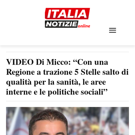
VIDEO Di Micco: “Con una
Regione a trazione 5 Stelle salto di
qualità per la sanità, le aree
interne e le politiche sociali”