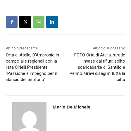
Articolo precedente
Articolo successivo
Orta di Atella, D’Ambrosio in
FOTO Orta di Atella, strade
campo alle regionali con la
invase dai rifiuti: solito
lista Cirielli Presidente:
scaricabarile di Santillo e
“Passione e impegno per il
Pellino. Gravi disagi in tutta la
rilancio del territorio”
città
Mario De Michele