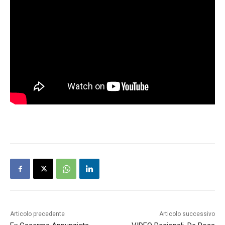
Articolo precedente
Articolo successivo