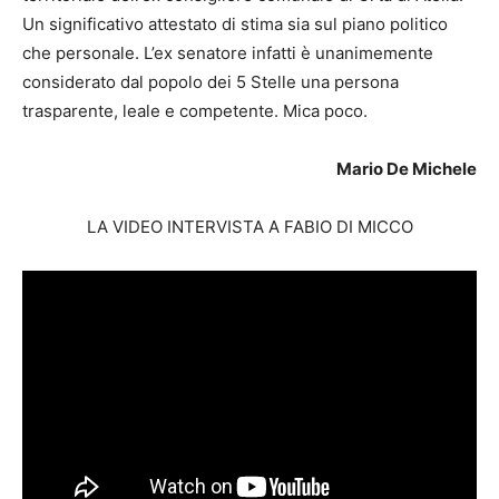
Un significativo attestato di stima sia sul piano politico
che personale. L’ex senatore infatti è unanimemente
considerato dal popolo dei 5 Stelle una persona
trasparente, leale e competente. Mica poco.
Mario De Michele
LA VIDEO INTERVISTA A FABIO DI MICCO