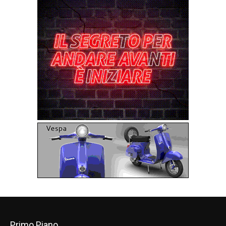
Primo Piano