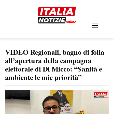
VIDEO Regionali, bagno di folla
all’apertura della campagna
elettorale di Di Micco: “Sanità e
ambiente le mie priorità”