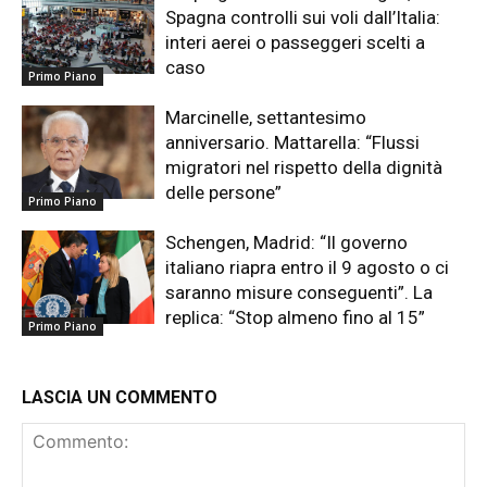
Spagna controlli sui voli dall’Italia:
interi aerei o passeggeri scelti a
caso
Primo Piano
Marcinelle, settantesimo
anniversario. Mattarella: “Flussi
migratori nel rispetto della dignità
delle persone”
Primo Piano
Schengen, Madrid: “Il governo
italiano riapra entro il 9 agosto o ci
saranno misure conseguenti”. La
replica: “Stop almeno fino al 15”
Primo Piano
LASCIA UN COMMENTO