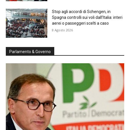
Stop agli accordi di Schengen, in
Spagna controlli sui voli dall’Italia: interi
aerei o passeggeri scelti a caso
8 Agosto 2026
Parlamento & Governo