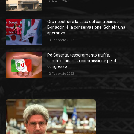
16 Aprile 2023
Ora ricostruire la casa del centrosinistra:
Bonaccini è la conservazione, Schlein una
speranza
13 Febbraio 2023
Pd Caserta, tesseramento truffa:
commissariare la commissione per il
congresso
12 Febbraio 2023