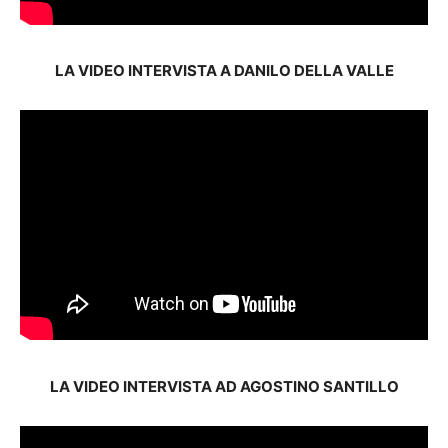
LA VIDEO INTERVISTA A DANILO DELLA VALLE
LA VIDEO INTERVISTA AD AGOSTINO SANTILLO