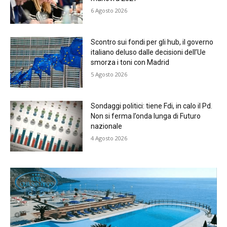
6 Agosto 2026
Scontro sui fondi per gli hub, il governo
italiano deluso dalle decisioni dell’Ue
smorza i toni con Madrid
5 Agosto 2026
Sondaggi politici: tiene Fdi, in calo il Pd.
Non si ferma l’onda lunga di Futuro
nazionale
4 Agosto 2026