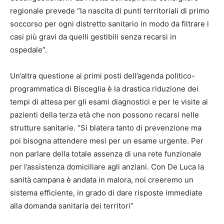
regionale prevede “la nascita di punti territoriali di primo
soccorso per ogni distretto sanitario in modo da filtrare i
casi più gravi da quelli gestibili senza recarsi in
ospedale”.
Un’altra questione ai primi posti dell’agenda politico-
programmatica di Bisceglia è la drastica riduzione dei
tempi di attesa per gli esami diagnostici e per le visite ai
pazienti della terza età che non possono recarsi nelle
strutture sanitarie. “Si blatera tanto di prevenzione ma
poi bisogna attendere mesi per un esame urgente. Per
non parlare della totale assenza di una rete funzionale
per l’assistenza domiciliare agli anziani. Con De Luca la
sanità campana è andata in malora, noi creeremo un
sistema efficiente, in grado di dare risposte immediate
alla domanda sanitaria dei territori”