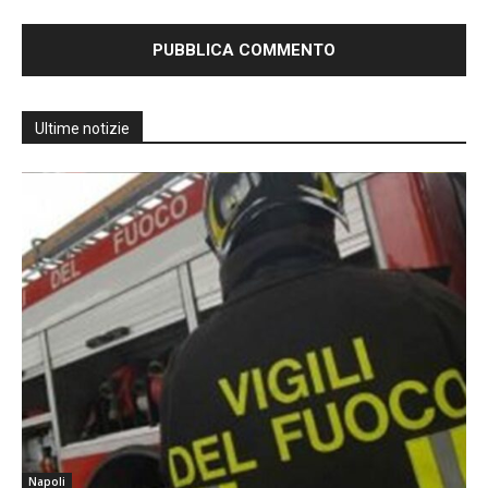
Ultime notizie
Napoli