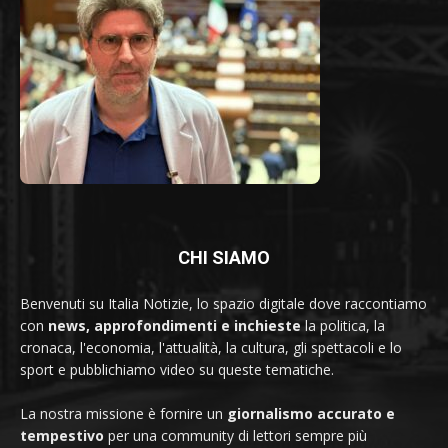
CHI SIAMO
Benvenuti su Italia Notizie, lo spazio digitale dove raccontiamo
con
news, approfondimenti e inchieste
la politica, la
cronaca, l'economia, l'attualità, la cultura, gli spettacoli e lo
sport e pubblichiamo video su queste tematiche.
La nostra missione è fornire un
giornalismo accurato e
tempestivo
per una community di lettori sempre più