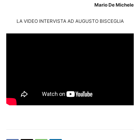
Mario De Michele
LA VIDEO INTERVISTA AD AUGUSTO BISCEGLIA