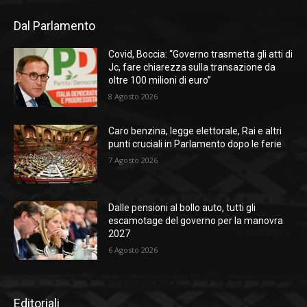
Dal Parlamento
Covid, Boccia: “Governo trasmetta gli atti di
Jc, fare chiarezza sulla transazione da
oltre 100 milioni di euro”
8 Agosto 2026
Caro benzina, legge elettorale, Rai e altri
punti cruciali in Parlamento dopo le ferie
7 Agosto 2026
Dalle pensioni al bollo auto, tutti gli
escamotage del governo per la manovra
2027
6 Agosto 2026
Editoriali