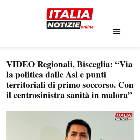
VIDEO Regionali, Bisceglia: “Via
la politica dalle Asl e punti
territoriali di primo soccorso. Con
il centrosinistra sanità in malora”