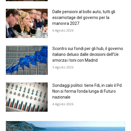
Dalle pensioni al bollo auto, tutti gli
escamotage del governo per la
manovra 2027
6 Agosto 2026
Scontro sui fondi per gli hub, il governo
italiano deluso dalle decisioni dell’Ue
smorza i toni con Madrid
5 Agosto 2026
Sondaggi politici: tiene Fdi, in calo il Pd.
Non si ferma l’onda lunga di Futuro
nazionale
4 Agosto 2026