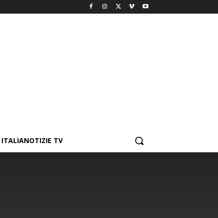
ITALIANOTIZIE TV