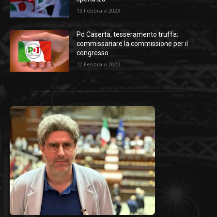
13 Febbraio 2023
Pd Caserta, tesseramento truffa:
commissariare la commissione per il
congresso
12 Febbraio 2023