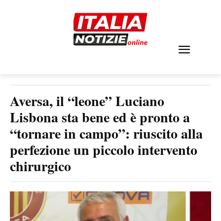
Aversa, il “leone” Luciano
Lisbona sta bene ed è pronto a
“tornare in campo”: riuscito alla
perfezione un piccolo intervento
chirurgico