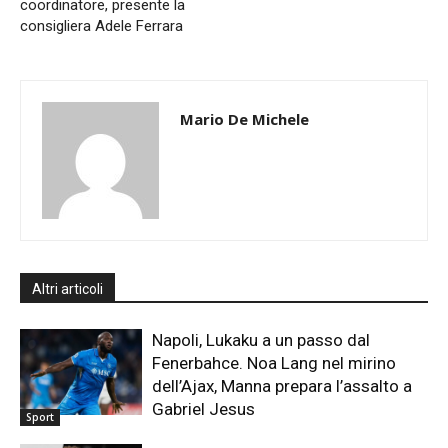
coordinatore, presente la
consigliera Adele Ferrara
Mario De Michele
Altri articoli
Napoli, Lukaku a un passo dal
Fenerbahce. Noa Lang nel mirino
dell’Ajax, Manna prepara l’assalto a
Gabriel Jesus
Sport