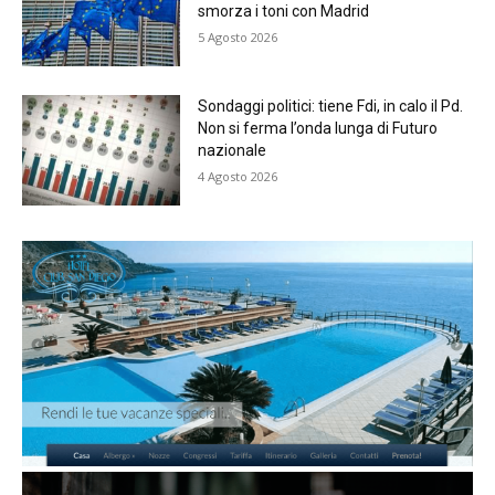
smorza i toni con Madrid
5 Agosto 2026
Sondaggi politici: tiene Fdi, in calo il Pd.
Non si ferma l’onda lunga di Futuro
nazionale
4 Agosto 2026