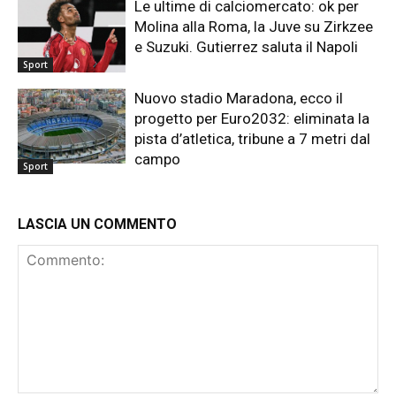
Le ultime di calciomercato: ok per
Molina alla Roma, la Juve su Zirkzee
e Suzuki. Gutierrez saluta il Napoli
Sport
Nuovo stadio Maradona, ecco il
progetto per Euro2032: eliminata la
pista d’atletica, tribune a 7 metri dal
campo
Sport
LASCIA UN COMMENTO