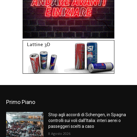
Primo Piano
Stop agli accordi di Schengen, in Spagna
controlli sui voli dall’Italia: interi aerei o
passeggeri scelti a caso
8 Agosto 2026