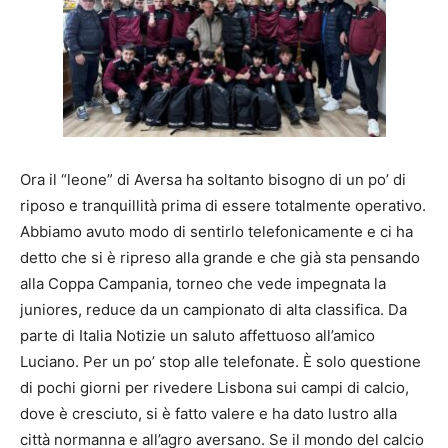
Ora il “leone” di Aversa ha soltanto bisogno di un po’ di
riposo e tranquillità prima di essere totalmente operativo.
Abbiamo avuto modo di sentirlo telefonicamente e ci ha
detto che si è ripreso alla grande e che già sta pensando
alla Coppa Campania, torneo che vede impegnata la
juniores, reduce da un campionato di alta classifica. Da
parte di Italia Notizie un saluto affettuoso all’amico
Luciano. Per un po’ stop alle telefonate. È solo questione
di pochi giorni per rivedere Lisbona sui campi di calcio,
dove è cresciuto, si è fatto valere e ha dato lustro alla
città normanna e all’agro aversano. Se il mondo del calcio