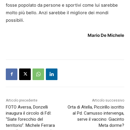
fosse popolato da persone e sportivi come lui sarebbe
molto più bello. Anzi sarebbe il migliore dei mondi
possibili.
Mario De Michele
Articolo precedente
Articolo successivo
FOTO Aversa, Donzelli
Orta di Atella, Piccirillo iscritto
inaugura il circolo di FdI:
al Pd. Camusso intervenga,
“Siate l’orecchio del
serve il vaccino: Giacinto
territorio”. Michele Ferrara
Meta dorme?