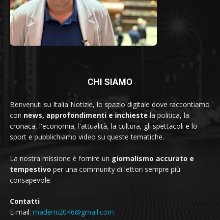
CHI SIAMO
Benvenuti su Italia Notizie, lo spazio digitale dove raccontiamo
con
news, approfondimenti e inchieste
la politica, la
cronaca, l'economia, l'attualità, la cultura, gli spettacoli e lo
sport e pubblichiamo video su queste tematiche.
La nostra missione è fornire un
giornalismo accurato e
tempestivo
per una community di lettori sempre più
consapevole.
Contatti
E-mail:
mademi2046@gmail.com