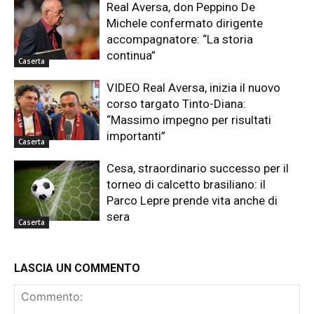
Real Aversa, don Peppino De
Michele confermato dirigente
accompagnatore: “La storia
continua”
Caserta
VIDEO Real Aversa, inizia il nuovo
corso targato Tinto-Diana:
“Massimo impegno per risultati
importanti”
Caserta
Cesa, straordinario successo per il
torneo di calcetto brasiliano: il
Parco Lepre prende vita anche di
sera
Caserta
LASCIA UN COMMENTO