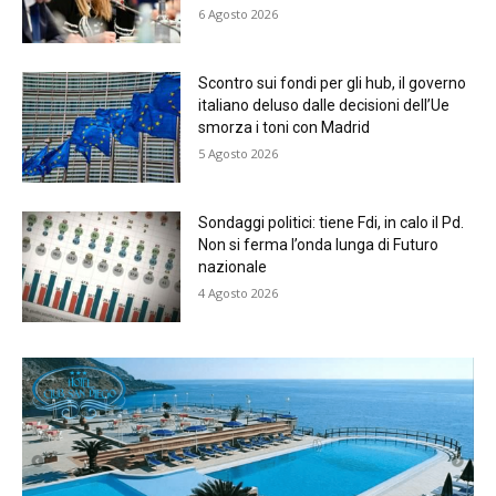
6 Agosto 2026
Scontro sui fondi per gli hub, il governo
italiano deluso dalle decisioni dell’Ue
smorza i toni con Madrid
5 Agosto 2026
Sondaggi politici: tiene Fdi, in calo il Pd.
Non si ferma l’onda lunga di Futuro
nazionale
4 Agosto 2026