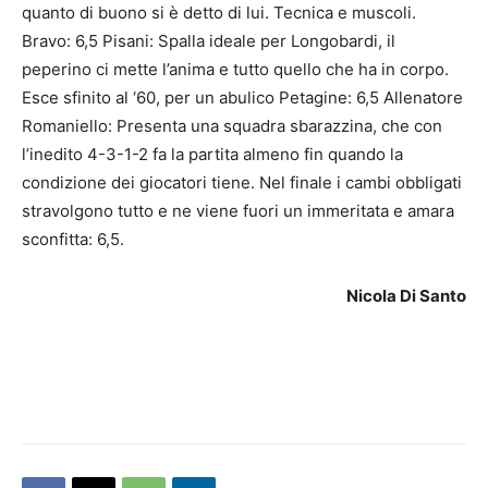
quanto di buono si è detto di lui. Tecnica e muscoli.
Bravo: 6,5 Pisani: Spalla ideale per Longobardi, il
peperino ci mette l’anima e tutto quello che ha in corpo.
Esce sfinito al ‘60, per un abulico Petagine: 6,5 Allenatore
Romaniello: Presenta una squadra sbarazzina, che con
l’inedito 4-3-1-2 fa la partita almeno fin quando la
condizione dei giocatori tiene. Nel finale i cambi obbligati
stravolgono tutto e ne viene fuori un immeritata e amara
sconfitta: 6,5.
Nicola Di Santo