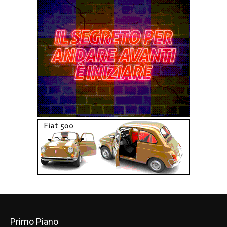
Primo Piano