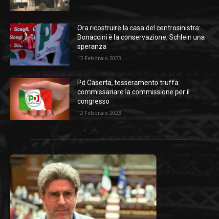
Ora ricostruire la casa del centrosinistra:
Bonaccini è la conservazione, Schlein una
speranza
13 Febbraio 2023
Pd Caserta, tesseramento truffa:
commissariare la commissione per il
congresso
12 Febbraio 2023