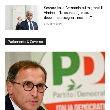
Scontro Italia-Germania sui migranti. Il
Viminale: “Nessun pregresso, non
dobbiamo accogliere nessuno””
9 Agosto 2026
Parlamento & Governo