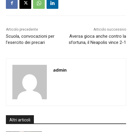
Articolo precedente
Articolo successivo
Scuola, convocazioni per
Aversa gioca anche contro la
l’esercito dei precari
sfortuna, il Neapolis vince 2-1
admin
Altri articoli