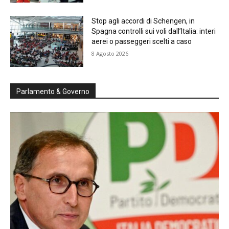
Stop agli accordi di Schengen, in
Spagna controlli sui voli dall’Italia: interi
aerei o passeggeri scelti a caso
8 Agosto 2026
Parlamento & Governo