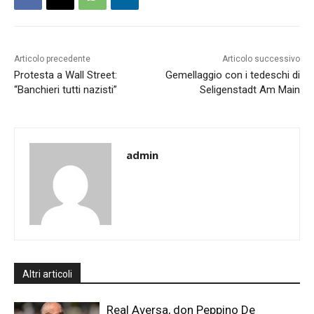
Articolo precedente
Articolo successivo
Protesta a Wall Street:
Gemellaggio con i tedeschi di
“Banchieri tutti nazisti”
Seligenstadt Am Main
admin
Altri articoli
Real Aversa, don Peppino De