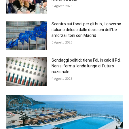
6 Agosto 2026
Scontro sui fondi per gli hub, il governo
italiano deluso dalle decisioni dell’Ue
smorza i toni con Madrid
5 Agosto 2026
Sondaggi politici: tiene Fdi, in calo il Pd.
Non si ferma l’onda lunga di Futuro
nazionale
4 Agosto 2026