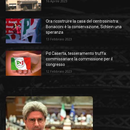
16 Aprile 2023
Ora ricostruire la casa del centrosinistra:
Bonaccini è la conservazione, Schlein una
speranza
13 Febbraio 2023
Pd Caserta, tesseramento truffa:
commissariare la commissione per il
congresso
12 Febbraio 2023