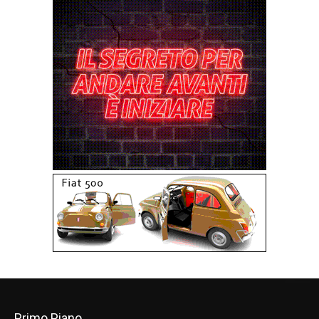
Primo Piano