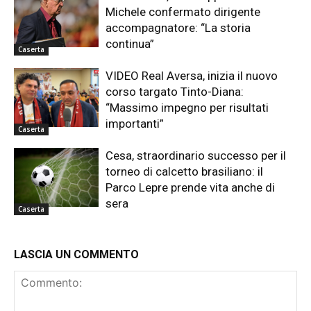
Michele confermato dirigente
accompagnatore: “La storia
continua”
Caserta
VIDEO Real Aversa, inizia il nuovo
corso targato Tinto-Diana:
“Massimo impegno per risultati
importanti”
Caserta
Cesa, straordinario successo per il
torneo di calcetto brasiliano: il
Parco Lepre prende vita anche di
sera
Caserta
LASCIA UN COMMENTO