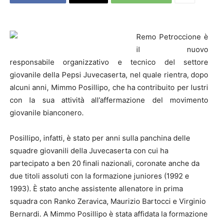
Remo Petroccione è
il nuovo
responsabile organizzativo e tecnico del settore
giovanile della Pepsi Juvecaserta, nel quale rientra, dopo
alcuni anni, Mimmo Posillipo, che ha contribuito per lustri
con la sua attività all’affermazione del movimento
giovanile bianconero.
Posillipo, infatti, è stato per anni sulla panchina delle
squadre giovanili della Juvecaserta con cui ha
partecipato a ben 20 finali nazionali, coronate anche da
due titoli assoluti con la formazione juniores (1992 e
1993). È stato anche assistente allenatore in prima
squadra con Ranko Zeravica, Maurizio Bartocci e Virginio
Bernardi. A Mimmo Posillipo è stata affidata la formazione