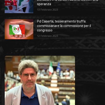
speranza
13 Febbraio 2023
Pd Caserta, tesseramento truffa:
commissariare la commissione per il
congresso
12 Febbraio 2023