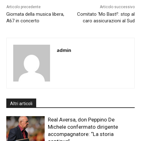
Articolo precedente
Articolo successivo
Giornata della musica libera,
Comitato ‘Mo Bast!’: stop al
A67 in concerto
caro assicurazioni al Sud
admin
Altri articoli
Real Aversa, don Peppino De
Michele confermato dirigente
accompagnatore: “La storia