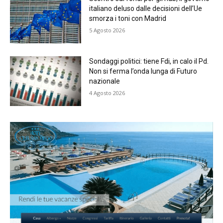
italiano deluso dalle decisioni dell’Ue
smorza i toni con Madrid
5 Agosto 2026
Sondaggi politici: tiene Fdi, in calo il Pd.
Non si ferma l’onda lunga di Futuro
nazionale
4 Agosto 2026