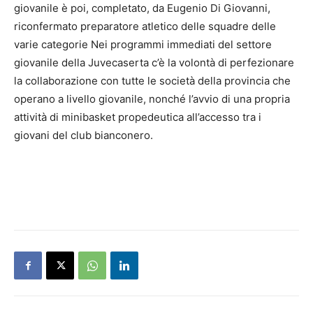
giovanile è poi, completato, da Eugenio Di Giovanni,
riconfermato preparatore atletico delle squadre delle
varie categorie Nei programmi immediati del settore
giovanile della Juvecaserta c’è la volontà di perfezionare
la collaborazione con tutte le società della provincia che
operano a livello giovanile, nonché l’avvio di una propria
attività di minibasket propedeutica all’accesso tra i
giovani del club bianconero.