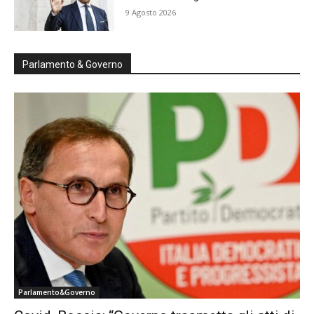
9 Agosto 2026
Parlamento & Governo
Parlamento&Governo