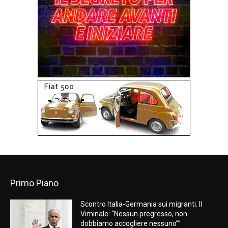
Primo Piano
Scontro Italia-Germania sui migranti. Il
Viminale: “Nessun pregresso, non
dobbiamo accogliere nessuno””