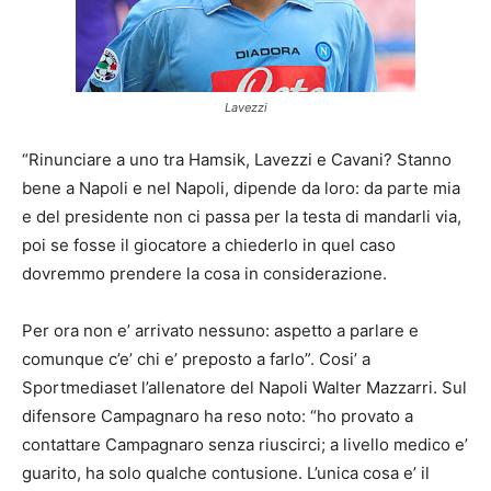
Lavezzi
“Rinunciare a uno tra Hamsik, Lavezzi e Cavani? Stanno
bene a Napoli e nel Napoli, dipende da loro: da parte mia
e del presidente non ci passa per la testa di mandarli via,
poi se fosse il giocatore a chiederlo in quel caso
dovremmo prendere la cosa in considerazione.
Per ora non e’ arrivato nessuno: aspetto a parlare e
comunque c’e’ chi e’ preposto a farlo”. Cosi’ a
Sportmediaset l’allenatore del Napoli Walter Mazzarri. Sul
difensore Campagnaro ha reso noto: “ho provato a
contattare Campagnaro senza riuscirci; a livello medico e’
guarito, ha solo qualche contusione. L’unica cosa e’ il