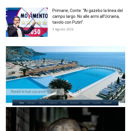
Primarie, Conte: “Ai gazebo la linea del
campo largo. No alle armi all’Ucraina,
tavolo con Putin”.
3 Agosto 2026