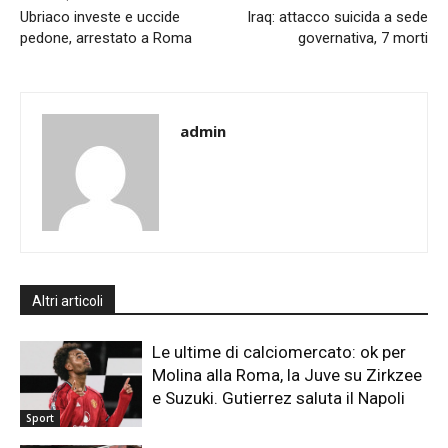
Ubriaco investe e uccide
Iraq: attacco suicida a sede
pedone, arrestato a Roma
governativa, 7 morti
admin
Altri articoli
Le ultime di calciomercato: ok per
Molina alla Roma, la Juve su Zirkzee
e Suzuki. Gutierrez saluta il Napoli
Sport