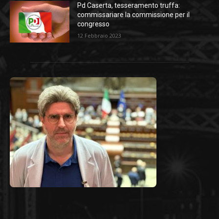
Pd Caserta, tesseramento truffa:
commissariare la commissione per il
congresso
12 Febbraio 2023