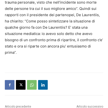
trauma personale, visto che nell’incidente sono morte
delle persone tra cui il suo migliore amico”. Quindi sui
rapporti con il presidente dei partenopei, De Laurentiis,
ha chiarito: “Come posso sintetizzare la situazione di
qualche giorno fa con De Laurentiis? E’ stata una
situazione mediatica: io avevo solo detto che avevo
bisogno di un confronto prima di ripartire, il confronto c’e’
stato e ora si riparte con ancora piu’ entusiasmo di
prima”.
Articolo precedente
Articolo successivo