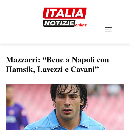
Mazzarri: “Bene a Napoli con
Hamsik, Lavezzi e Cavani”