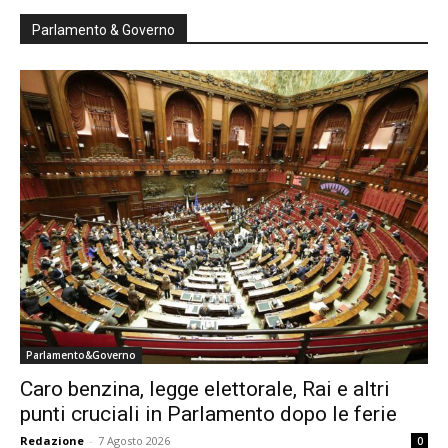
Parlamento & Governo
Parlamento&Governo
Caro benzina, legge elettorale, Rai e altri
punti cruciali in Parlamento dopo le ferie
Redazione
-
7 Agosto 2026
0