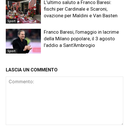
L’ultimo saluto a Franco Baresi:
fischi per Cardinale e Scaroni,
ovazione per Maldini e Van Basten
Sport
Franco Baresi, l’omaggio in lacrime
della Milano popolare, il 3 agosto
l’addio a Sant’Ambrogio
Sport
LASCIA UN COMMENTO
Commento: