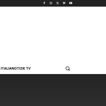
ITALIANOTIZIE TV