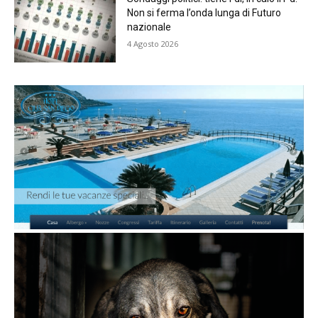
Non si ferma l’onda lunga di Futuro
nazionale
4 Agosto 2026