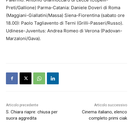
Preti/Gallione) Parma-Catania: Daniele Doveri di Roma
(Maggiani-Giallatini/Massa) Siena-Fiorentina (sabato ore
18.00): Paolo Tagliavento di Terni (Grilli-Passeri/Russo).
Udinese-Juventus: Andrea Romeo di Verona (Padovan-
Marzaloni/Gava).
Articolo precedente
Articolo successivo
S. Chiara riapre: chiusa per
Cinema italiano, elenco
suora aggredita
completo primi ciak