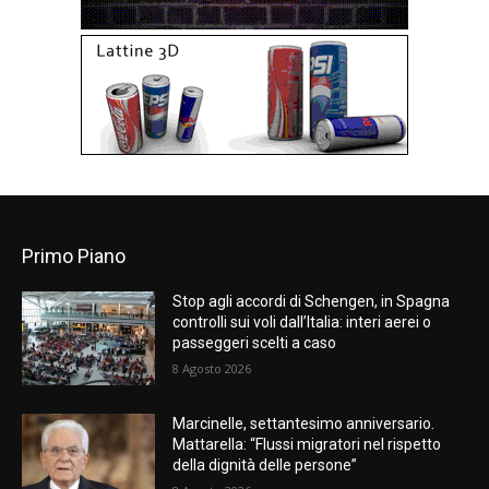
Primo Piano
Stop agli accordi di Schengen, in Spagna
controlli sui voli dall’Italia: interi aerei o
passeggeri scelti a caso
8 Agosto 2026
Marcinelle, settantesimo anniversario.
Mattarella: “Flussi migratori nel rispetto
della dignità delle persone”