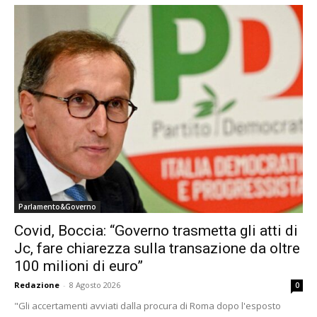
Parlamento&Governo
Covid, Boccia: “Governo trasmetta gli atti di
Jc, fare chiarezza sulla transazione da oltre
100 milioni di euro”
Redazione
-
8 Agosto 2026
0
"Gli accertamenti avviati dalla procura di Roma dopo l'esposto