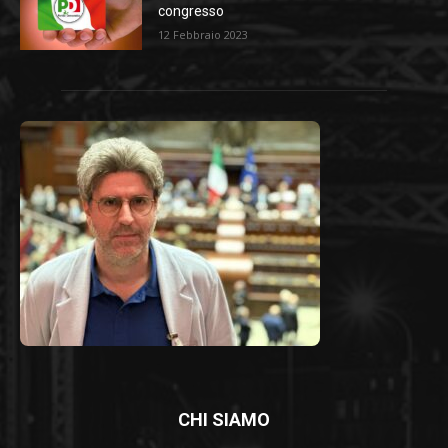
congresso
12 Febbraio 2023
CHI SIAMO