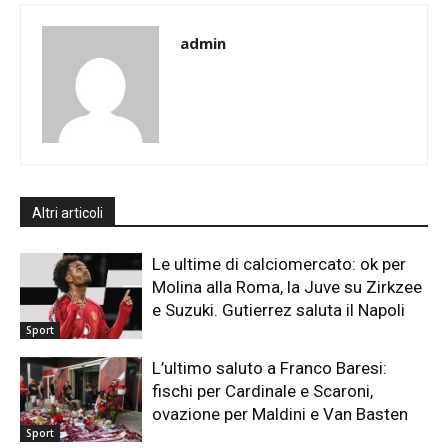
admin
Altri articoli
Le ultime di calciomercato: ok per
Molina alla Roma, la Juve su Zirkzee
e Suzuki. Gutierrez saluta il Napoli
Sport
L’ultimo saluto a Franco Baresi:
fischi per Cardinale e Scaroni,
ovazione per Maldini e Van Basten
Sport