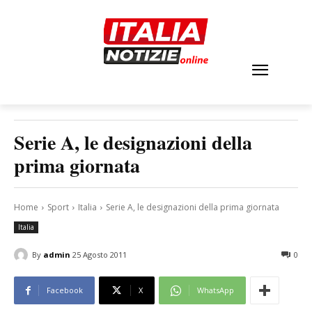
Serie A, le designazioni della
prima giornata
Home
Sport
Italia
Serie A, le designazioni della prima giornata
Italia
By
admin
25 Agosto 2011
0
Facebook
X
WhatsApp