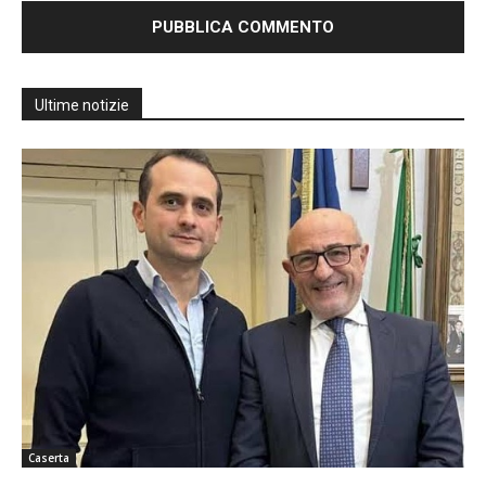
Ultime notizie
Caserta