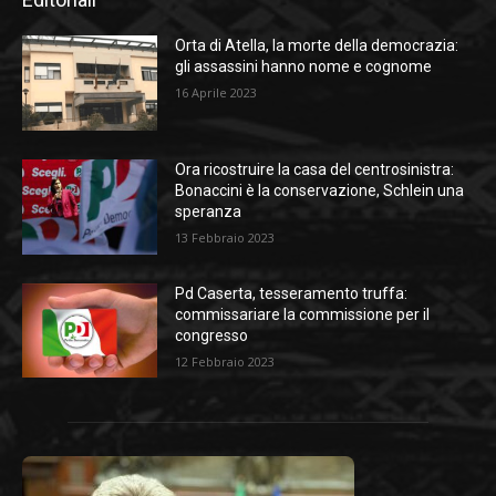
Orta di Atella, la morte della democrazia:
gli assassini hanno nome e cognome
16 Aprile 2023
Ora ricostruire la casa del centrosinistra:
Bonaccini è la conservazione, Schlein una
speranza
13 Febbraio 2023
Pd Caserta, tesseramento truffa:
commissariare la commissione per il
congresso
12 Febbraio 2023