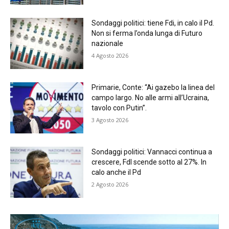
Sondaggi politici: tiene Fdi, in calo il Pd.
Non si ferma l’onda lunga di Futuro
nazionale
4 Agosto 2026
Primarie, Conte: “Ai gazebo la linea del
campo largo. No alle armi all’Ucraina,
tavolo con Putin”.
3 Agosto 2026
Sondaggi politici: Vannacci continua a
crescere, FdI scende sotto al 27%. In
calo anche il Pd
2 Agosto 2026