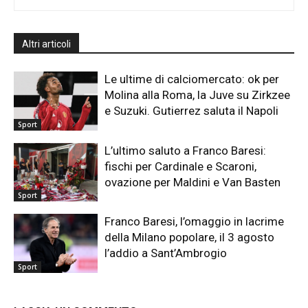
Altri articoli
Le ultime di calciomercato: ok per
Molina alla Roma, la Juve su Zirkzee
e Suzuki. Gutierrez saluta il Napoli
Sport
L’ultimo saluto a Franco Baresi:
fischi per Cardinale e Scaroni,
ovazione per Maldini e Van Basten
Sport
Franco Baresi, l’omaggio in lacrime
della Milano popolare, il 3 agosto
l’addio a Sant’Ambrogio
Sport