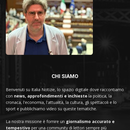
CHI SIAMO
Benvenuti su Italia Notizie, lo spazio digitale dove raccontiamo
con
news, approfondimenti e inchieste
la politica, la
cronaca, l'economia, l'attualità, la cultura, gli spettacoli e lo
sport e pubblichiamo video su queste tematiche.
La nostra missione è fornire un
giornalismo accurato e
tempestivo
per una community di lettori sempre più