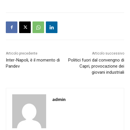
Articolo precedente
Articolo successivo
Inter-Napoli, è il momento di
Politici fuori dal convengno di
Pandev
Capri, provocazione dei
giovani industriali
admin