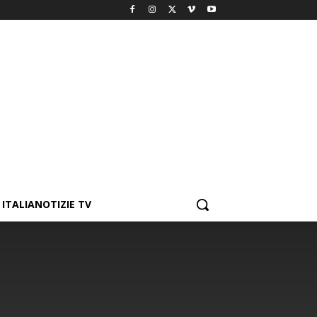
ITALIANOTIZIE TV