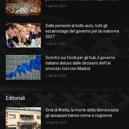
7 Agosto 2026
Dalle pensioni al bollo auto, tutti gli
escamotage del governo per la manovra
2027
6 Agosto 2026
Scontro sui fondi per gli hub, il governo
italiano deluso dalle decisioni dell’Ue
smorza i toni con Madrid
5 Agosto 2026
Editoriali
Orta di Atella, la morte della democrazia:
gli assassini hanno nome e cognome
16 Aprile 2023