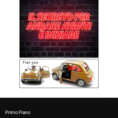
Primo Piano