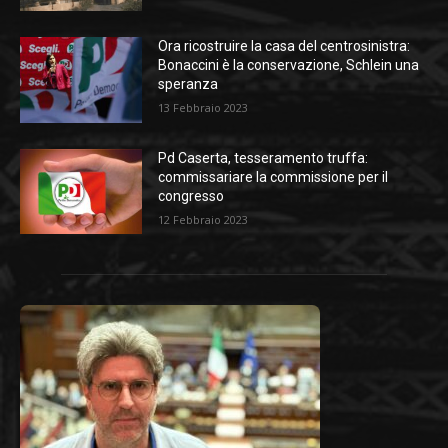
Ora ricostruire la casa del centrosinistra:
Bonaccini è la conservazione, Schlein una
speranza
13 Febbraio 2023
Pd Caserta, tesseramento truffa:
commissariare la commissione per il
congresso
12 Febbraio 2023