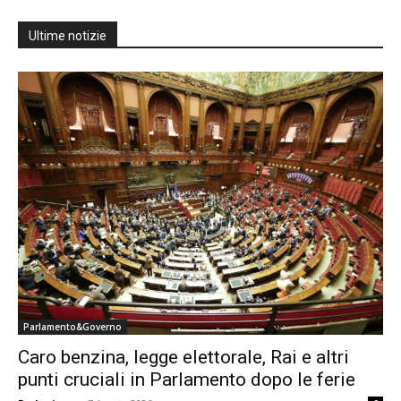
Ultime notizie
Parlamento&Governo
Caro benzina, legge elettorale, Rai e altri
punti cruciali in Parlamento dopo le ferie