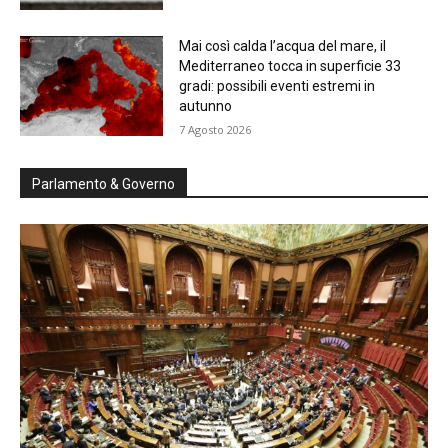
Mai così calda l’acqua del mare, il
Mediterraneo tocca in superficie 33
gradi: possibili eventi estremi in
autunno
7 Agosto 2026
Parlamento & Governo