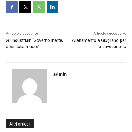
Articolo precedente
Articolo successivo
Gli industriali: “Governo inerte,
Allenamento a Giugliano per
così Italia muore”
la Juvecaserta
admin
Altri articoli