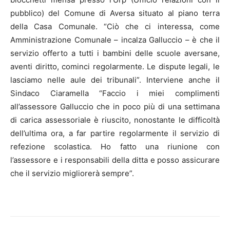
pubblico) del Comune di Aversa situato al piano terra
della Casa Comunale. “Ciò che ci interessa, come
Amministrazione Comunale – incalza Galluccio – è che il
servizio offerto a tutti i bambini delle scuole aversane,
aventi diritto, cominci regolarmente. Le dispute legali, le
lasciamo nelle aule dei tribunali”. Interviene anche il
Sindaco Ciaramella “Faccio i miei complimenti
all’assessore Galluccio che in poco più di una settimana
di carica assessoriale è riuscito, nonostante le difficoltà
dell’ultima ora, a far partire regolarmente il servizio di
refezione scolastica. Ho fatto una riunione con
l’assessore e i responsabili della ditta e posso assicurare
che il servizio migliorerà sempre”.