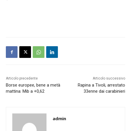
Articolo precedente
Articolo successivo
Borse europee, bene a metà
Rapina a Tivoli, arrestato
mattina: Mib a +0,62
33enne dai carabinieri
admin