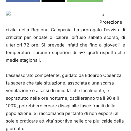
La
Protezione
civile della Regione Campania ha prorogato l’avviso di
criticita’ per ondate di calore, diffuso sabato scorso, di
ulteriori 72 ore. Si prevede infatti che fino a giovedi’ le
temperature saranno superiori di 5-7 gradi rispetto alle
medie stagionali.
L’assessorato competente, guidato da Edoardo Cosenza,
fa sapere che tale situazione, associata a una scarsa
ventilazione e a tassi di umidita’ che localmente, e
soprattutto nelle ore notturne, oscilleranno tra il 90 e il
100%, potrebbero creare disagi alle fasce fragili della
popolazione. Si raccomanda pertanto di non esporsi al
sole e praticare attivita’ sportive nelle ore piu’ calde della
giornata.