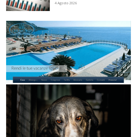
4 Agosto 2026