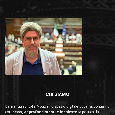
CHI SIAMO
Benvenuti su Italia Notizie, lo spazio digitale dove raccontiamo
con
news, approfondimenti e inchieste
la politica, la