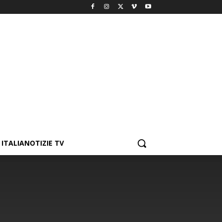
ITALIANOTIZIE TV