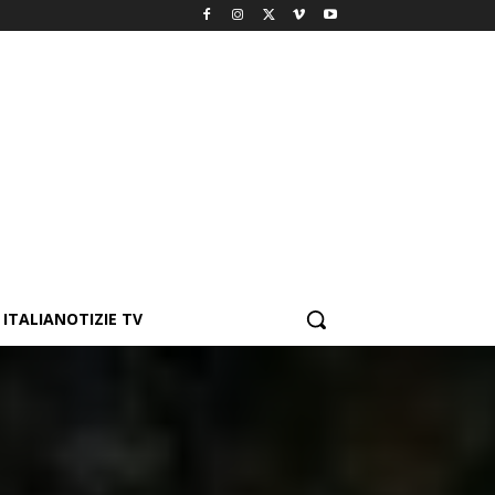
ITALIANOTIZIE TV