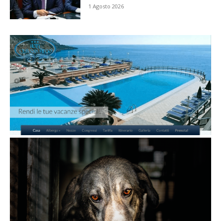
1 Agosto 2026