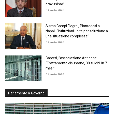
gravissimo”
5 Agosto 2026
Sisma Campi Flegrei, Piantedosi a
Napoli: “Istituzioni unite per soluzione a
una situazione complessa”
5 Agosto 2026
Carceri, l’associazione Antigone.
“Trattamento disumano, 38 suicidi in 7
mesi”
5 Agosto 2026
Parlamento & Governo