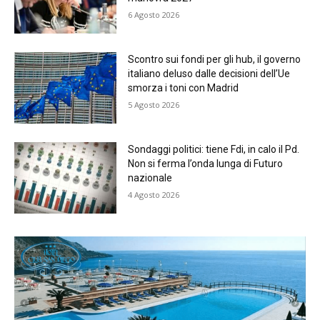
6 Agosto 2026
Scontro sui fondi per gli hub, il governo
italiano deluso dalle decisioni dell’Ue
smorza i toni con Madrid
5 Agosto 2026
Sondaggi politici: tiene Fdi, in calo il Pd.
Non si ferma l’onda lunga di Futuro
nazionale
4 Agosto 2026