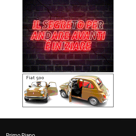
Primo Piano