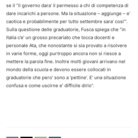
se il ”il governo dara’ il permesso a chi di competenza di
dare incarichi a persone. Ma la situazione – aggiunge – e’
caotica e probabilmente per tutto settembre sara’ cosi”’.
Sulla questione delle graduatorie, Fusca spiega che ”in
Italia c’e’ un grosso precariato che tocca docenti e
personale Ata, che nonostante si sia provato a risolvere
in varie forme, oggi purtroppo ancora non si riesce a
mettere la parola fine. Inoltre molti giovani arrivano nel
mondo della scuola e devono essere collocati in
graduatorie che pero’ sono a ‘pettine’. E’ una situazione
confusa e come uscirne e’ difficile dirlo”.