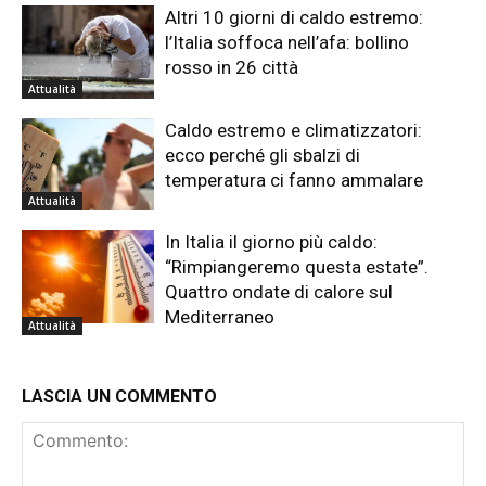
Altri 10 giorni di caldo estremo:
l’Italia soffoca nell’afa: bollino
rosso in 26 città
Attualità
Caldo estremo e climatizzatori:
ecco perché gli sbalzi di
temperatura ci fanno ammalare
Attualità
In Italia il giorno più caldo:
“Rimpiangeremo questa estate”.
Quattro ondate di calore sul
Mediterraneo
Attualità
LASCIA UN COMMENTO