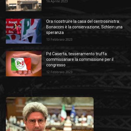
16 Aprile 2023
Ora ricostruire la casa del centrosinistra:
Bonaccini è la conservazione, Schlein una
speranza
13 Febbraio 2023
Pd Caserta, tesseramento truffa:
commissariare la commissione per il
congresso
12 Febbraio 2023