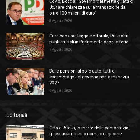
Covid, Boccia: “Governo trasmetta gli atti di
Jc, fare chiarezza sulla transazione da
oltre 100 milioni di euro”
8 Agosto 2026
Caro benzina, legge elettorale, Rai e altri
punti cruciali in Parlamento dopo le ferie
7 Agosto 2026
Dalle pensioni al bollo auto, tutti gli
escamotage del governo per la manovra
2027
6 Agosto 2026
Editoriali
Orta di Atella, la morte della democrazia:
gli assassini hanno nome e cognome