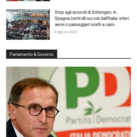
Stop agli accordi di Schengen, in
Spagna controlli sui voli dall’Italia: interi
aerei o passeggeri scelti a caso
8 Agosto 2026
Parlamento & Governo