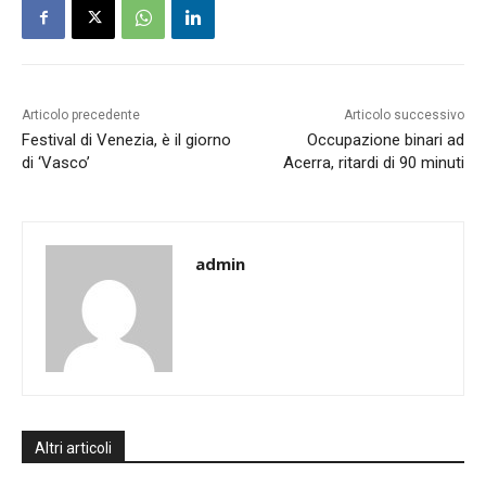
Articolo precedente
Articolo successivo
Festival di Venezia, è il giorno
Occupazione binari ad
di ‘Vasco’
Acerra, ritardi di 90 minuti
admin
Altri articoli