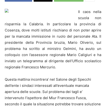
Il caos nella
scuola non
risparmia la Calabria. In particolare la provincia di
Cosenza, dove molti istituti rischiano di non poter aprire
per la mancata immissione in ruolo del personale Ata. Il
presidente della Provincia bruzia, Mario Oliverio, sul
problema ha scritto al ministro Gelmini, ha avuto un
colloquio con l’assessore regionale Mario Caligiuri e ha
inviato un telegramma al dirigente dell’Ufficio scolastico
regionale Francesco Mercurio.
Questa mattina incontrera’ nel Salone degli Specchi
dell’ente i sindaci interessati all’eventuale mancata
apertura delle scuole. Sul problema dei tagli e’
intervenuto l’ispettore del Miur Francesco Fusca,
secondo il quale la situazione potrebbe trovare soluzione