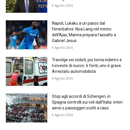
8 Agosto 2026
Napoli, Lukaku a un passo dal
Fenerbahce. Noa Lang nel mirino
dell’Ajax, Manna prepara l’assalto a
Gabriel Jesus
8 Agosto 2026
Travolge sei ciclisti, poi torna indietro e
li investe di nuovo: 6 feriti, uno è grave.
Arrestato automobilista
8 Agosto 2026
Stop agli accordi di Schengen, in
Spagna controlli sui voli dall’Italia: interi
aerei o passeggeri scelti a caso
8 Agosto 2026