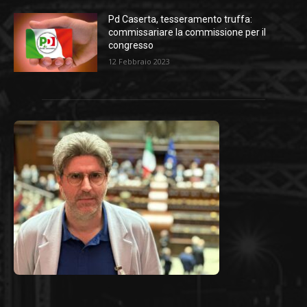
Pd Caserta, tesseramento truffa:
commissariare la commissione per il
congresso
12 Febbraio 2023