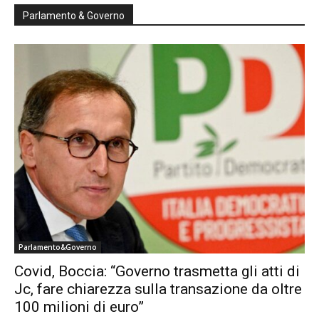
Parlamento & Governo
Parlamento&Governo
Covid, Boccia: “Governo trasmetta gli atti di
Jc, fare chiarezza sulla transazione da oltre
100 milioni di euro”