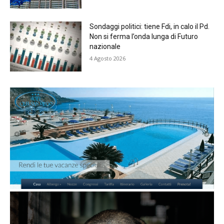
Sondaggi politici: tiene Fdi, in calo il Pd.
Non si ferma l’onda lunga di Futuro
nazionale
4 Agosto 2026