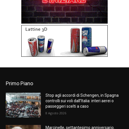
Primo Piano
Stop agli accordi di Schengen, in Spagna
controlli sui voli dall’Italia: interi aerei o
passeggeri scelti a caso
8 Agosto 2026
Marcinelle, settantesimo anniversario.