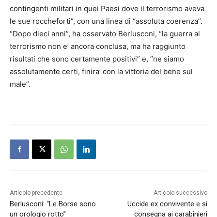
contingenti militari in quei Paesi dove il terrorismo aveva
le sue roccheforti”, con una linea di “assoluta coerenza”.
“Dopo dieci anni”, ha osservato Berlusconi, “la guerra al
terrorismo non e’ ancora conclusa, ma ha raggiunto
risultati che sono certamente positivi” e, “ne siamo
assolutamente certi, finira’ con la vittoria del bene sul
male”.
Articolo precedente
Articolo successivo
Berlusconi: “Le Borse sono
Uccide ex convivente e si
un orologio rotto”
consegna ai carabinieri