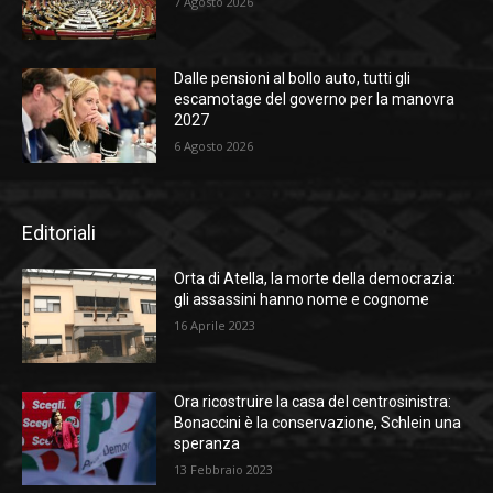
7 Agosto 2026
Dalle pensioni al bollo auto, tutti gli
escamotage del governo per la manovra
2027
6 Agosto 2026
Editoriali
Orta di Atella, la morte della democrazia:
gli assassini hanno nome e cognome
16 Aprile 2023
Ora ricostruire la casa del centrosinistra:
Bonaccini è la conservazione, Schlein una
speranza
13 Febbraio 2023