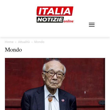
Home
Attualità
Mondo
Mondo