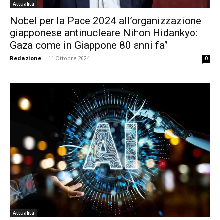
Attualità
Nobel per la Pace 2024 all’organizzazione
giapponese antinucleare Nihon Hidankyo:
Gaza come in Giappone 80 anni fa”
Redazione
-
11 Ottobre 2024
0
Attualità