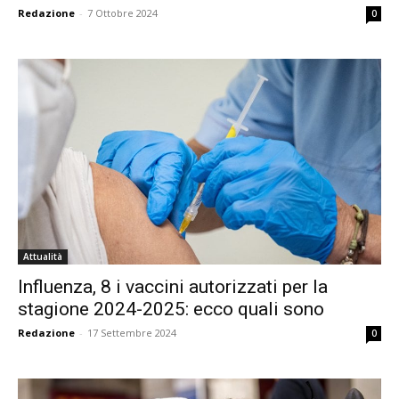
Redazione
-
7 Ottobre 2024
0
Attualità
Influenza, 8 i vaccini autorizzati per la
stagione 2024-2025: ecco quali sono
Redazione
-
17 Settembre 2024
0