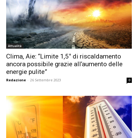
Attualità
Clima, Aie: “Limite 1,5° di riscaldamento
ancora possibile grazie all’aumento delle
energie pulite”
Redazione
-
26 Settembre 2023
0