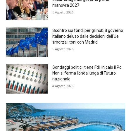
manovra 2027
6 Agosto 2026
Scontro sui fondi per gli hub, il governo
italiano deluso dalle decisioni dell’Ue
smorza i toni con Madrid
5 Agosto 2026
Sondaggi politici: tiene Fdi, in calo il Pd.
Non si ferma l’onda lunga di Futuro
nazionale
4 Agosto 2026