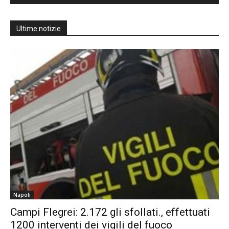
Ultime notizie
Napoli
Campi Flegrei: 2.172 gli sfollati., effettuati
1200 interventi dei vigili del fuoco