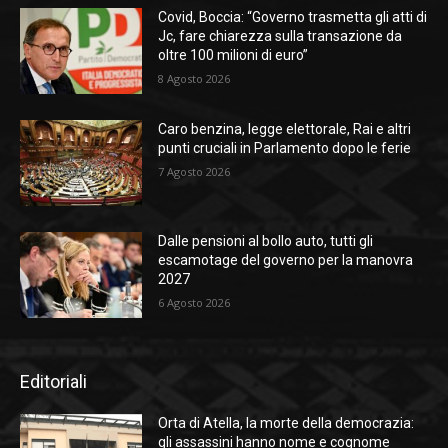
Covid, Boccia: “Governo trasmetta gli atti di
Jc, fare chiarezza sulla transazione da
oltre 100 milioni di euro”
8 Agosto 2026
Caro benzina, legge elettorale, Rai e altri
punti cruciali in Parlamento dopo le ferie
7 Agosto 2026
Dalle pensioni al bollo auto, tutti gli
escamotage del governo per la manovra
2027
6 Agosto 2026
Editoriali
Orta di Atella, la morte della democrazia:
gli assassini hanno nome e cognome