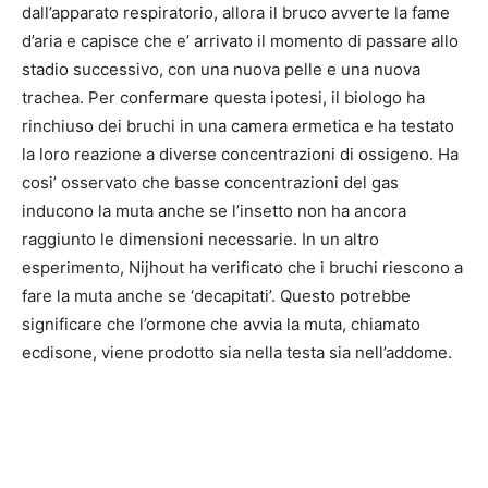
dall’apparato respiratorio, allora il bruco avverte la fame
d’aria e capisce che e’ arrivato il momento di passare allo
stadio successivo, con una nuova pelle e una nuova
trachea. Per confermare questa ipotesi, il biologo ha
rinchiuso dei bruchi in una camera ermetica e ha testato
la loro reazione a diverse concentrazioni di ossigeno. Ha
cosi’ osservato che basse concentrazioni del gas
inducono la muta anche se l’insetto non ha ancora
raggiunto le dimensioni necessarie. In un altro
esperimento, Nijhout ha verificato che i bruchi riescono a
fare la muta anche se ‘decapitati’. Questo potrebbe
significare che l’ormone che avvia la muta, chiamato
ecdisone, viene prodotto sia nella testa sia nell’addome.