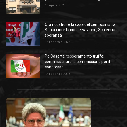
16 Aprile 2023
Ora ricostruire la casa del centrosinistra:
Bonaccini è la conservazione, Schlein una
speranza
13 Febbraio 2023
Pd Caserta, tesseramento truffa:
commissariare la commissione per il
congresso
12 Febbraio 2023