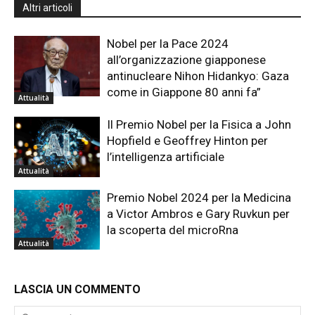
Altri articoli
Nobel per la Pace 2024
all’organizzazione giapponese
antinucleare Nihon Hidankyo: Gaza
come in Giappone 80 anni fa”
Attualità
Il Premio Nobel per la Fisica a John
Hopfield e Geoffrey Hinton per
l’intelligenza artificiale
Attualità
Premio Nobel 2024 per la Medicina
a Victor Ambros e Gary Ruvkun per
la scoperta del microRna
Attualità
LASCIA UN COMMENTO