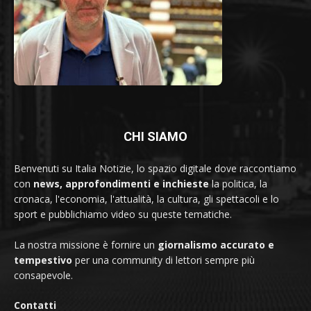
CHI SIAMO
Benvenuti su Italia Notizie, lo spazio digitale dove raccontiamo
con
news, approfondimenti e inchieste
la politica, la
cronaca, l'economia, l'attualità, la cultura, gli spettacoli e lo
sport e pubblichiamo video su queste tematiche.
La nostra missione è fornire un
giornalismo accurato e
tempestivo
per una community di lettori sempre più
consapevole.
Contatti