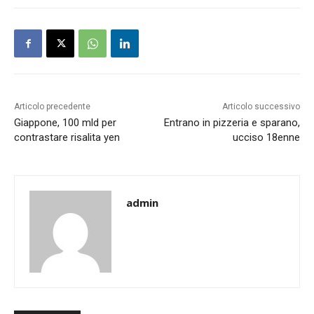
Articolo precedente
Articolo successivo
Giappone, 100 mld per
Entrano in pizzeria e sparano,
contrastare risalita yen
ucciso 18enne
admin