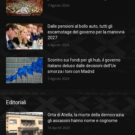
7 Agosto 2026
Dalle pensioni al bollo auto, tutti gli
escamotage del governo per la manovra
2027
6 Agosto 2026
Scontro sui fondi per gli hub, il governo
italiano deluso dalle decisioni dell’Ue
smorza i toni con Madrid
5 Agosto 2026
Editoriali
Orta di Atella, la morte della democrazia:
gli assassini hanno nome e cognome
16 Aprile 2023