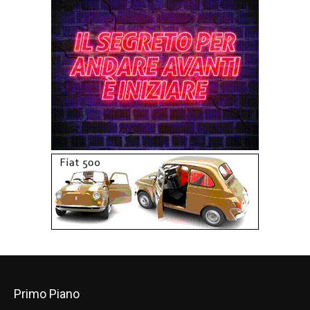
Primo Piano