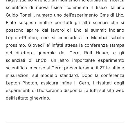
scientifica di nuova fisica” commenta il fisico italiano
Guido Tonelli, numero uno dell’esperimento Cms di Lhc.
Fiato sospeso inoltre per tutti gli altri scenari che si
possono aprire dal lavoro di Lhc al summit indiano
Lepton-Photon, che si concludera’ a Mumbai sabato
prossimo. Giovedi’ e’ infatti attesa la conferenza stampa
del direttore generale del Cern, Rolf Heuer, e gli
scienziati di LhCb, un altro importante esperimento
scientifico in corso al Cern, presenteranno il 27 le ultime
misurazioni sul modello standard. Dopo la conferenza
Lepton Photon, assicura infine il Cern, i risultati degli
esperimenti di Lhc saranno disponibili a tutti sul sito web
dell’istituto ginevrino.