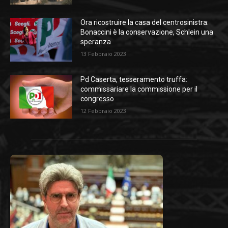
Ora ricostruire la casa del centrosinistra:
Bonaccini è la conservazione, Schlein una
speranza
13 Febbraio 2023
Pd Caserta, tesseramento truffa:
commissariare la commissione per il
congresso
12 Febbraio 2023