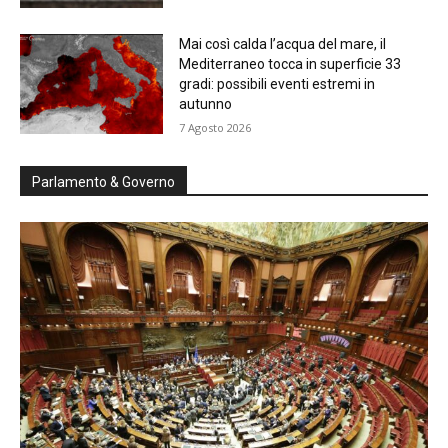
Mai così calda l’acqua del mare, il
Mediterraneo tocca in superficie 33
gradi: possibili eventi estremi in
autunno
7 Agosto 2026
Parlamento & Governo