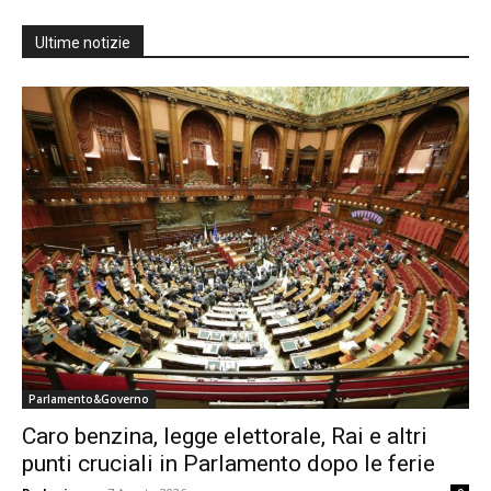
Ultime notizie
Parlamento&Governo
Caro benzina, legge elettorale, Rai e altri
punti cruciali in Parlamento dopo le ferie