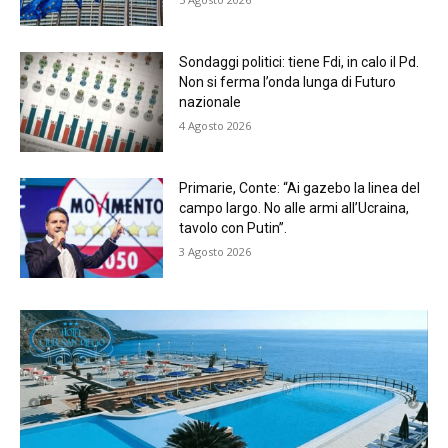
Sondaggi politici: tiene Fdi, in calo il Pd.
Non si ferma l’onda lunga di Futuro
nazionale
4 Agosto 2026
Primarie, Conte: “Ai gazebo la linea del
campo largo. No alle armi all’Ucraina,
tavolo con Putin”.
3 Agosto 2026