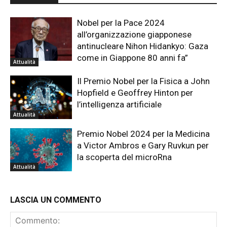
Nobel per la Pace 2024
all’organizzazione giapponese
antinucleare Nihon Hidankyo: Gaza
come in Giappone 80 anni fa”
Attualità
Il Premio Nobel per la Fisica a John
Hopfield e Geoffrey Hinton per
l’intelligenza artificiale
Attualità
Premio Nobel 2024 per la Medicina
a Victor Ambros e Gary Ruvkun per
la scoperta del microRna
Attualità
LASCIA UN COMMENTO