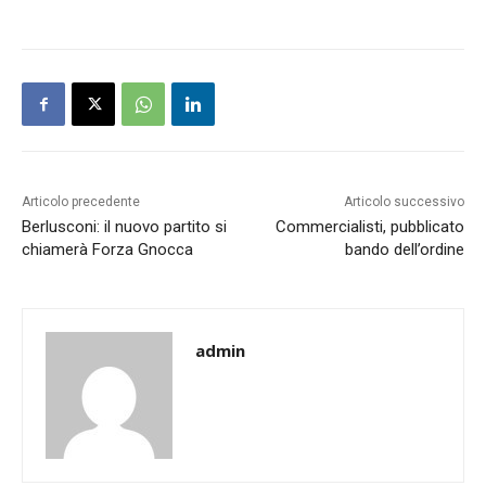
Articolo precedente
Articolo successivo
Berlusconi: il nuovo partito si
Commercialisti, pubblicato
chiamerà Forza Gnocca
bando dell’ordine
admin