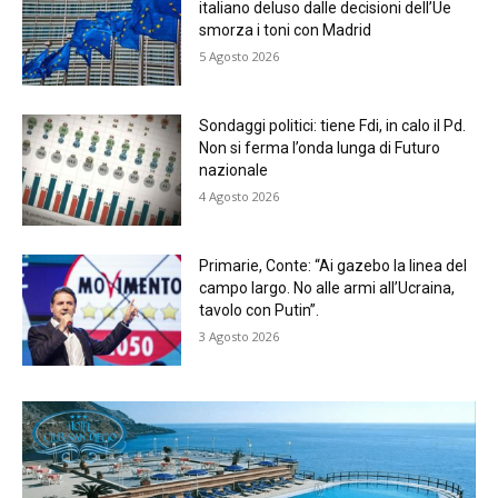
italiano deluso dalle decisioni dell’Ue
smorza i toni con Madrid
5 Agosto 2026
Sondaggi politici: tiene Fdi, in calo il Pd.
Non si ferma l’onda lunga di Futuro
nazionale
4 Agosto 2026
Primarie, Conte: “Ai gazebo la linea del
campo largo. No alle armi all’Ucraina,
tavolo con Putin”.
3 Agosto 2026