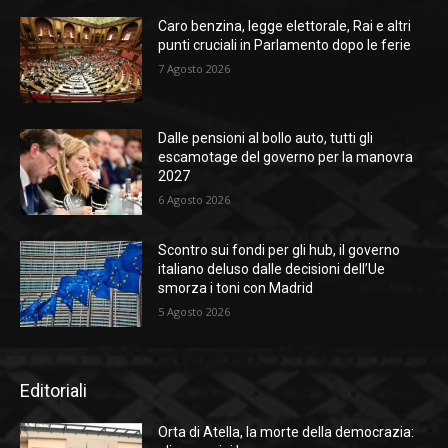
Caro benzina, legge elettorale, Rai e altri
punti cruciali in Parlamento dopo le ferie
7 Agosto 2026
Dalle pensioni al bollo auto, tutti gli
escamotage del governo per la manovra
2027
6 Agosto 2026
Scontro sui fondi per gli hub, il governo
italiano deluso dalle decisioni dell’Ue
smorza i toni con Madrid
5 Agosto 2026
Editoriali
Orta di Atella, la morte della democrazia: