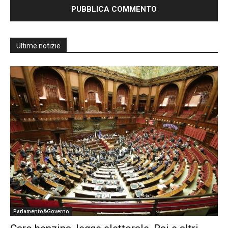
Ultime notizie
Parlamento&Governo