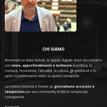
CHI SIAMO
Benvenuti su Italia Notizie, lo spazio digitale dove raccontiamo
con
news, approfondimenti e inchieste
la politica, la
cronaca, l'economia, l'attualità, la cultura, gli spettacoli e lo
sport e pubblichiamo video su queste tematiche.
La nostra missione è fornire un
giornalismo accurato e
tempestivo
per una community di lettori sempre più
consapevole.