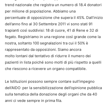
trend nazionale che registra un numero di 18.4 donatori
per milione di popolazione. Abbiamo una
percentuale di opposizione che supera il 45%. Dall’inizio
dell’anno fino al 30 Settembre 2011 vi sono stati 91
trapianti così suddivisi: 18 di cuore, 41 di Rene e 32 di
fegato. Registriamo in una regione così grande come la
nostra, soltanto 100 segnalazioni tra cui il 50% è
rappresentato da opposizioni. Siamo ancora
molto lontani dal tentativo di ridurre il numero dei
pazienti in lista poiché sono molti di più rispetto a quelli
che riescono a ricevere un organo compatibile.
Le Istituzioni possono sempre contare sull’impegno
dell’AIDO per la sensibilizzazione dell’opinione pubblica
sulla tematica della donazione degli organi che da 40
anni ci vede sempre in prima fila.