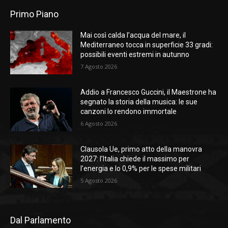
Primo Piano
Mai così calda l’acqua del mare, il
Mediterraneo tocca in superficie 33 gradi:
possibili eventi estremi in autunno
7 Agosto 2026
Addio a Francesco Guccini, il Maestrone ha
segnato la storia della musica: le sue
canzoni lo rendono immortale
6 Agosto 2026
Clausola Ue, primo atto della manovra
2027: l’Italia chiede il massimo per
l’energia e lo 0,9% per le spese militari
5 Agosto 2026
Dal Parlamento