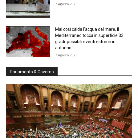
7 Agosto 2026
Mai così calda l’acqua del mare, il
Mediterraneo tocca in superficie 33
gradi: possibili eventi estremi in
autunno
7 Agosto 2026
Parlamento & Governo