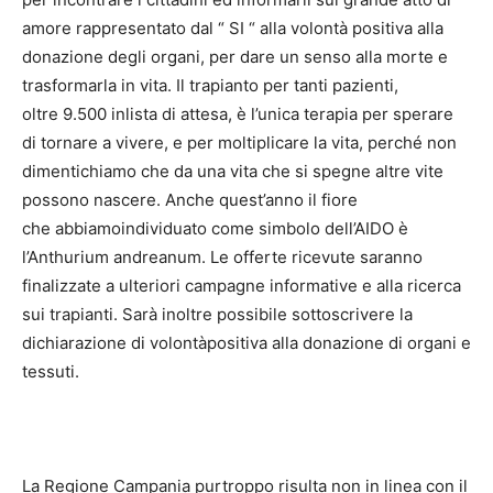
amore rappresentato dal “ SI “ alla volontà positiva alla
donazione degli organi, per dare un senso alla morte e
trasformarla in vita. Il trapianto per tanti pazienti,
oltre 9.500 inlista di attesa, è l’unica terapia per sperare
di tornare a vivere, e per moltiplicare la vita, perché non
dimentichiamo che da una vita che si spegne altre vite
possono nascere. Anche quest’anno il fiore
che abbiamoindividuato come simbolo dell’AIDO è
l’Anthurium andreanum. Le offerte ricevute saranno
finalizzate a ulteriori campagne informative e alla ricerca
sui trapianti. Sarà inoltre possibile sottoscrivere la
dichiarazione di volontàpositiva alla donazione di organi e
tessuti.
La Regione Campania purtroppo risulta non in linea con il