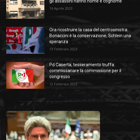
gli assassini hanno nome e cognome
16 Aprile 2023
Ora ricostruire la casa del centrosinistra:
Bonaccini è la conservazione, Schlein una
speranza
13 Febbraio 2023
Pd Caserta, tesseramento truffa:
commissariare la commissione per il
congresso
12 Febbraio 2023